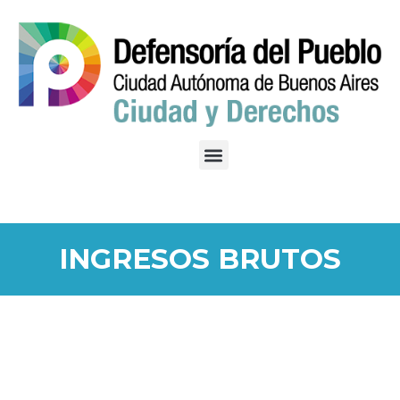
INGRESOS BRUTOS