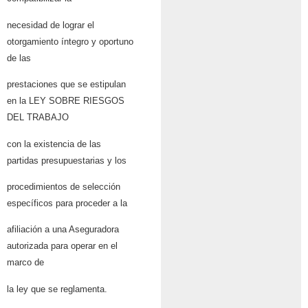
necesidad de lograr el
otorgamiento íntegro y oportuno
de las
prestaciones que se estipulan
en la LEY SOBRE RIESGOS
DEL TRABAJO
con la existencia de las
partidas presupuestarias y los
procedimientos de selección
específicos para proceder a la
afiliación a una Aseguradora
autorizada para operar en el
marco de
la ley que se reglamenta.