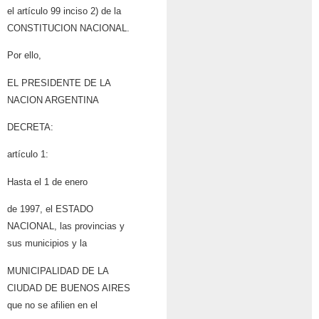
el artículo 99 inciso 2) de la
CONSTITUCION NACIONAL.
Por ello,
EL PRESIDENTE DE LA
NACION ARGENTINA
DECRETA:
artículo 1:
Hasta el 1 de enero
de 1997, el ESTADO
NACIONAL, las provincias y
sus municipios y la
MUNICIPALIDAD DE LA
CIUDAD DE BUENOS AIRES
que no se afilien en el