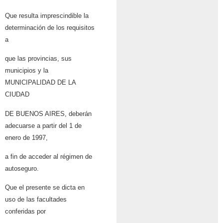
Que resulta imprescindible la
determinación de los requisitos
a
que las provincias, sus
municipios y la
MUNICIPALIDAD DE LA
CIUDAD
DE BUENOS AIRES, deberán
adecuarse a partir del 1 de
enero de 1997,
a fin de acceder al régimen de
autoseguro.
Que el presente se dicta en
uso de las facultades
conferidas por