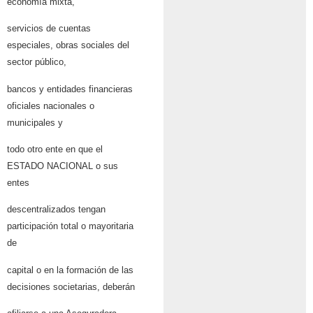
economía mixta,
servicios de cuentas
especiales, obras sociales del
sector público,
bancos y entidades financieras
oficiales nacionales o
municipales y
todo otro ente en que el
ESTADO NACIONAL o sus
entes
descentralizados tengan
participación total o mayoritaria
de
capital o en la formación de las
decisiones societarias, deberán