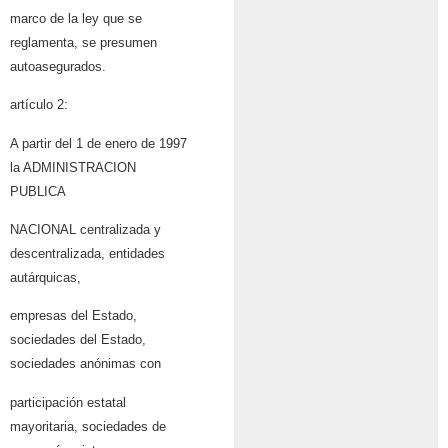
marco de la ley que se
reglamenta, se presumen
autoasegurados.
artículo 2:
A partir del 1 de enero de 1997
la ADMINISTRACION
PUBLICA
NACIONAL centralizada y
descentralizada, entidades
autárquicas,
empresas del Estado,
sociedades del Estado,
sociedades anónimas con
participación estatal
mayoritaria, sociedades de