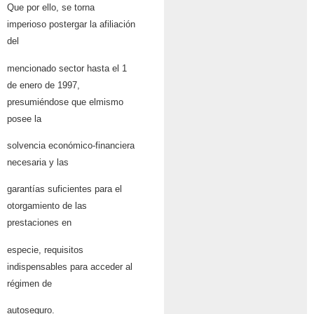
Que por ello, se torna
imperioso postergar la afiliación
del
mencionado sector hasta el 1
de enero de 1997,
presumiéndose que elmismo
posee la
solvencia económico-financiera
necesaria y las
garantías suficientes para el
otorgamiento de las
prestaciones en
especie, requisitos
indispensables para acceder al
régimen de
autoseguro.