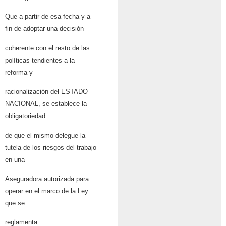
Que a partir de esa fecha y a
fin de adoptar una decisión
coherente con el resto de las
políticas tendientes a la
reforma y
racionalización del ESTADO
NACIONAL, se establece la
obligatoriedad
de que el mismo delegue la
tutela de los riesgos del trabajo
en una
Aseguradora autorizada para
operar en el marco de la Ley
que se
reglamenta.