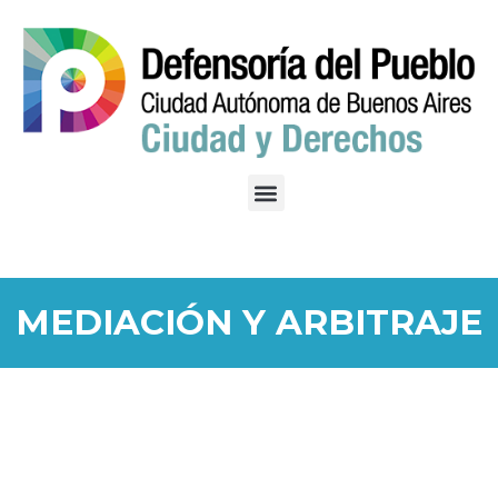
MEDIACIÓN Y ARBITRAJE