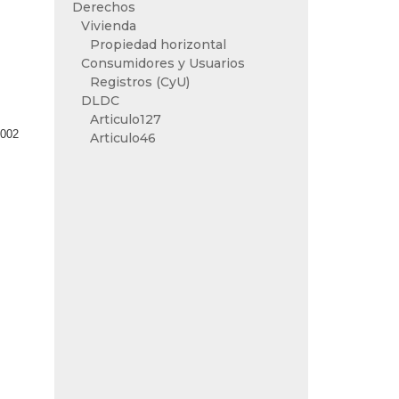
Derechos
Vivienda
Propiedad horizontal
Consumidores y Usuarios
Registros (CyU)
DLDC
Articulo127
2002
Articulo46