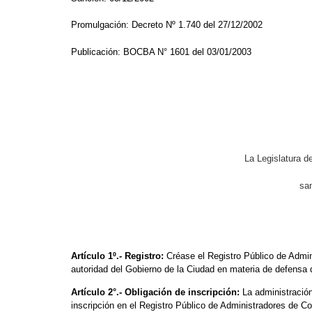
Promulgación: Decreto Nº 1.740 del 27/12/2002
Publicación: BOCBA N° 1601 del 03/01/2003
La Legislatura 
san
Artículo 1º.- Registro:
Créase el Registro Público de Admi
autoridad del Gobierno de la Ciudad en materia de defensa
Artículo 2°.- Obligación de inscripción:
La administración 
inscripción en el Registro Público de Administradores de C