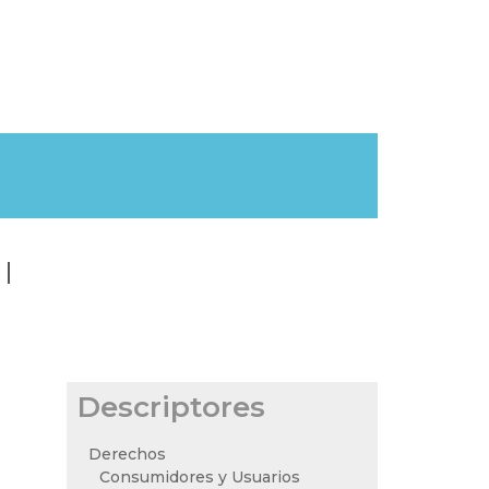
Descriptores
Derechos
Consumidores y Usuarios