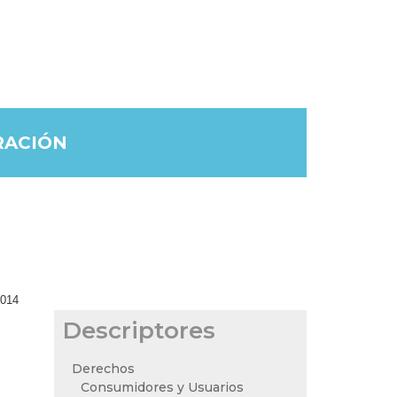
RACIÓN
2014
Descriptores
Derechos
Consumidores y Usuarios