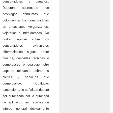
consumidores y usuarios.
Deberán abstenerse de
desplegar conductas que
coloquen a los consumidores
en situaciones vergonzantes,
vejatorias o intimidatorias. No
podrán ejercer sobre los
consumidores extranjeros
diferenciación alguna sobre
precios, calidades técnicas o
comerciales o cualquier otro
aspecto relevante sobre los
bienes y servicios que
comercialice. Cualquier
excepción a lo señalado deberá
ser autorizada por la autoridad
de aplicación en razones de
interés general debidamente