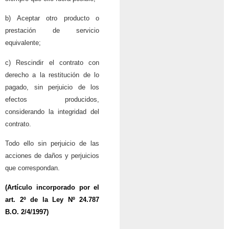
b) Aceptar otro producto o
prestación de servicio
equivalente;
c) Rescindir el contrato con
derecho a la restitución de lo
pagado, sin perjuicio de los
efectos producidos,
considerando la integridad del
contrato.
Todo ello sin perjuicio de las
acciones de daños y perjuicios
que correspondan.
(Artículo incorporado por el
art. 2º de la
Ley Nº 24.787
B.O. 2/4/1997)