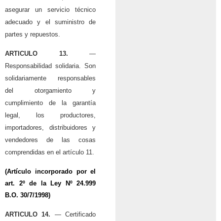
asegurar un servicio técnico
adecuado y el suministro de
partes y repuestos.
ARTICULO 13.
—
Responsabilidad solidaria. Son
solidariamente responsables
del otorgamiento y
cumplimiento de la garantía
legal, los productores,
importadores, distribuidores y
vendedores de las cosas
comprendidas en el artículo 11.
(Artículo incorporado por el
art. 2º de la
Ley Nº 24.999
B.O. 30/7/1998)
ARTICULO 14.
— Certificado