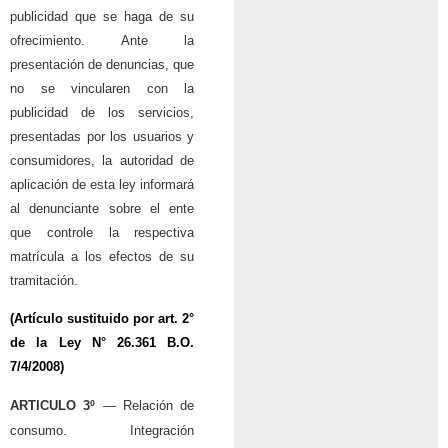
publicidad que se haga de su
ofrecimiento. Ante la
presentación de denuncias, que
no se vincularen con la
publicidad de los servicios,
presentadas por los usuarios y
consumidores, la autoridad de
aplicación de esta ley informará
al denunciante sobre el ente
que controle la respectiva
matrícula a los efectos de su
tramitación.
(Artículo sustituido por art. 2°
de la
Ley N° 26.361
B.O.
7/4/2008)
ARTICULO 3º
— Relación de
consumo. Integración