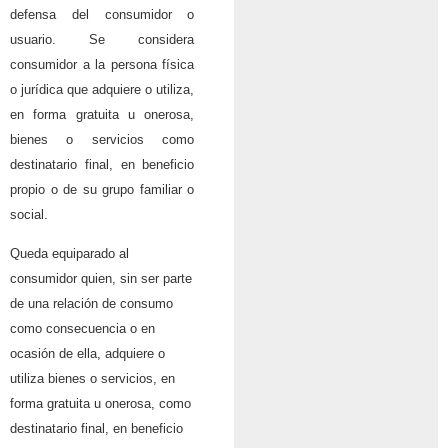
defensa del consumidor o
usuario. Se considera
consumidor a la persona física
o jurídica que adquiere o utiliza,
en forma gratuita u onerosa,
bienes o servicios como
destinatario final, en beneficio
propio o de su grupo familiar o
social.
Queda equiparado al
consumidor quien, sin ser parte
de una relación de consumo
como consecuencia o en
ocasión de ella, adquiere o
utiliza bienes o servicios, en
forma gratuita u onerosa, como
destinatario final, en beneficio