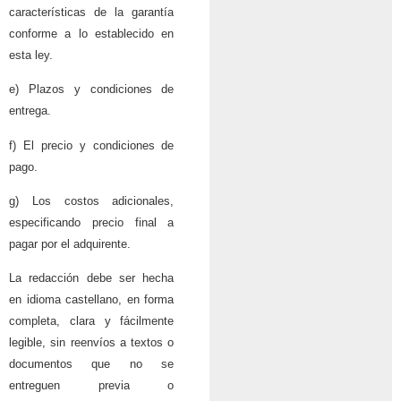
características de la garantía
conforme a lo establecido en
esta ley.
e) Plazos y condiciones de
entrega.
f) El precio y condiciones de
pago.
g) Los costos adicionales,
especificando precio final a
pagar por el adquirente.
La redacción debe ser hecha
en idioma castellano, en forma
completa, clara y fácilmente
legible, sin reenvíos a textos o
documentos que no se
entreguen previa o