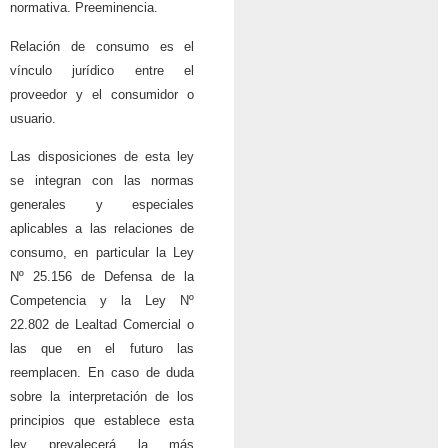
normativa. Preeminencia.
Relación de consumo es el
vínculo jurídico entre el
proveedor y el consumidor o
usuario.
Las disposiciones de esta ley
se integran con las normas
generales y especiales
aplicables a las relaciones de
consumo, en particular la Ley
Nº 25.156 de Defensa de la
Competencia y la Ley Nº
22.802 de Lealtad Comercial o
las que en el futuro las
reemplacen. En caso de duda
sobre la interpretación de los
principios que establece esta
ley prevalecerá la más