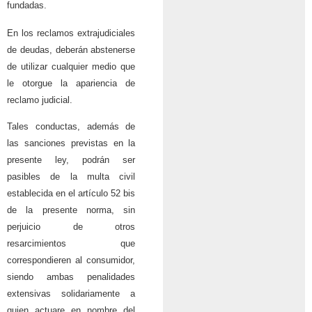
fundadas.
En los reclamos extrajudiciales
de deudas, deberán abstenerse
de utilizar cualquier medio que
le otorgue la apariencia de
reclamo judicial.
Tales conductas, además de
las sanciones previstas en la
presente ley, podrán ser
pasibles de la multa civil
establecida en el artículo 52 bis
de la presente norma, sin
perjuicio de otros
resarcimientos que
correspondieren al consumidor,
siendo ambas penalidades
extensivas solidariamente a
quien actuare en nombre del