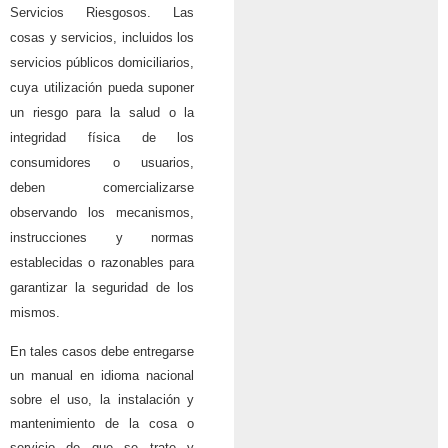
Servicios Riesgosos. Las
cosas y servicios, incluidos los
servicios públicos domiciliarios,
cuya utilización pueda suponer
un riesgo para la salud o la
integridad física de los
consumidores o usuarios,
deben comercializarse
observando los mecanismos,
instrucciones y normas
establecidas o razonables para
garantizar la seguridad de los
mismos.
En tales casos debe entregarse
un manual en idioma nacional
sobre el uso, la instalación y
mantenimiento de la cosa o
servicio de que se trate y