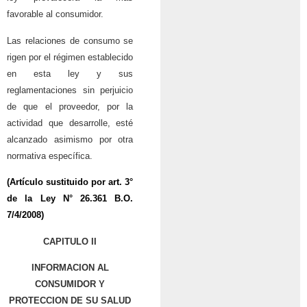
favorable al consumidor.
Las relaciones de consumo se
rigen por el régimen establecido
en esta ley y sus
reglamentaciones sin perjuicio
de que el proveedor, por la
actividad que desarrolle, esté
alcanzado asimismo por otra
normativa específica.
(Artículo sustituido por art. 3°
de la
Ley N° 26.361
B.O.
7/4/2008)
CAPITULO II
INFORMACION AL
CONSUMIDOR Y
PROTECCION DE SU SALUD