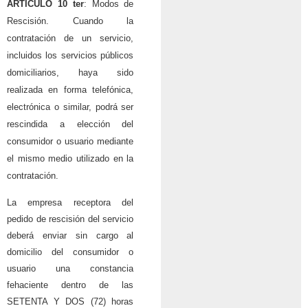
ARTICULO 10 ter
: Modos de
Rescisión. Cuando la
contratación de un servicio,
incluidos los servicios públicos
domiciliarios, haya sido
realizada en forma telefónica,
electrónica o similar, podrá ser
rescindida a elección del
consumidor o usuario mediante
el mismo medio utilizado en la
contratación.
La empresa receptora del
pedido de rescisión del servicio
deberá enviar sin cargo al
domicilio del consumidor o
usuario una constancia
fehaciente dentro de las
SETENTA Y DOS (72) horas