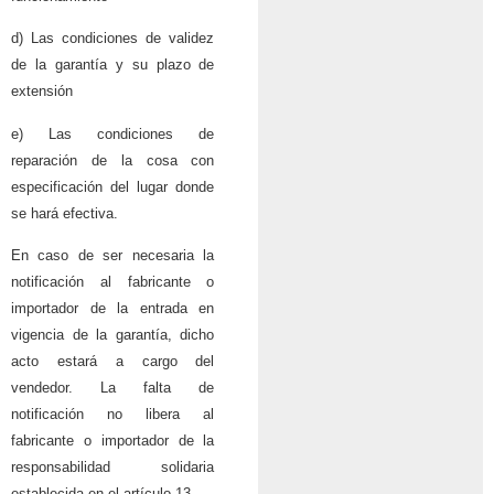
d) Las condiciones de validez
de la garantía y su plazo de
extensión
e) Las condiciones de
reparación de la cosa con
especificación del lugar donde
se hará efectiva.
En caso de ser necesaria la
notificación al fabricante o
importador de la entrada en
vigencia de la garantía, dicho
acto estará a cargo del
vendedor. La falta de
notificación no libera al
fabricante o importador de la
responsabilidad solidaria
establecida en el artículo 13.