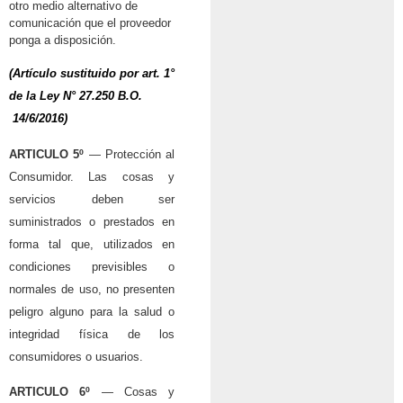
otro medio alternativo de
comunicación que el proveedor
ponga a disposición.
(Artículo sustituido por art. 1°
de la
Ley N° 27.250
B.O.
14/6/2016)
ARTICULO 5º
— Protección al
Consumidor. Las cosas y
servicios deben ser
suministrados o prestados en
forma tal que, utilizados en
condiciones previsibles o
normales de uso, no presenten
peligro alguno para la salud o
integridad física de los
consumidores o usuarios.
ARTICULO 6º
— Cosas y