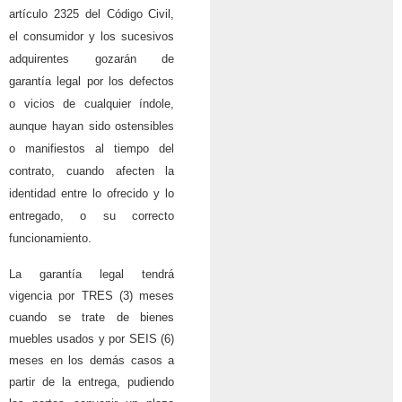
artículo 2325 del Código Civil,
el consumidor y los sucesivos
adquirentes gozarán de
garantía legal por los defectos
o vicios de cualquier índole,
aunque hayan sido ostensibles
o manifiestos al tiempo del
contrato, cuando afecten la
identidad entre lo ofrecido y lo
entregado, o su correcto
funcionamiento.
La garantía legal tendrá
vigencia por TRES (3) meses
cuando se trate de bienes
muebles usados y por SEIS (6)
meses en los demás casos a
partir de la entrega, pudiendo