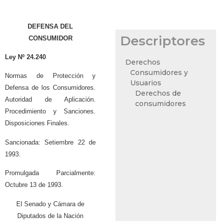
DEFENSA DEL
Descriptores
CONSUMIDOR
Ley Nº 24.240
Derechos
Consumidores y
Normas de Protección y
Usuarios
Defensa de los Consumidores.
Derechos de
Autoridad de Aplicación.
consumidores
Procedimiento y Sanciones.
Disposiciones Finales.
Sancionada: Setiembre 22 de
1993.
Promulgada Parcialmente:
Octubre 13 de 1993.
El Senado y Cámara de
Diputados de la Nación