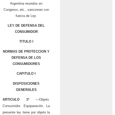
Argentina reunidos en
Congreso, etc., sancionan con
fuerza de Ley:
LEY DE DEFENSA DEL
CONSUMIDOR
TITULO I
NORMAS DE PROTECCION Y
DEFENSA DE LOS
CONSUMIDORES
CAPITULO I
DISPOSICIONES
GENERALES
ARTICULO 1º
—Objeto.
Consumidor. Equiparación. La
presente ley tiene por objeto la