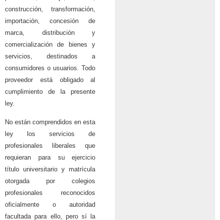
construcción, transformación,
importación, concesión de
marca, distribución y
comercialización de bienes y
servicios, destinados a
consumidores o usuarios. Todo
proveedor está obligado al
cumplimiento de la presente
ley.
No están comprendidos en esta
ley los servicios de
profesionales liberales que
requieran para su ejercicio
título universitario y matrícula
otorgada por colegios
profesionales reconocidos
oficialmente o autoridad
facultada para ello, pero sí la