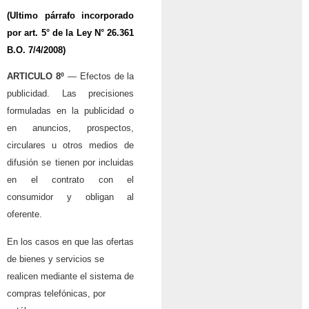
(Ultimo párrafo incorporado
por art. 5° de la
Ley N° 26.361
B.O. 7/4/2008)
ARTICULO 8º
— Efectos de la
publicidad. Las precisiones
formuladas en la publicidad o
en anuncios, prospectos,
circulares u otros medios de
difusión se tienen por incluidas
en el contrato con el
consumidor y obligan al
oferente.
En los casos en que las ofertas
de bienes y servicios se
realicen mediante el sistema de
compras telefónicas, por