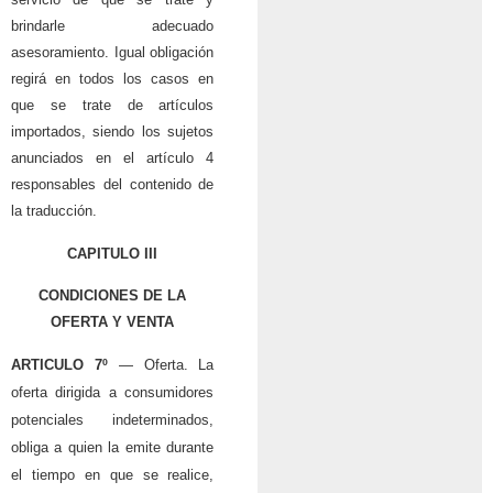
brindarle adecuado
asesoramiento. Igual obligación
regirá en todos los casos en
que se trate de artículos
importados, siendo los sujetos
anunciados en el artículo 4
responsables del contenido de
la traducción.
CAPITULO III
CONDICIONES DE LA
OFERTA Y VENTA
ARTICULO 7º
— Oferta. La
oferta dirigida a consumidores
potenciales indeterminados,
obliga a quien la emite durante
el tiempo en que se realice,