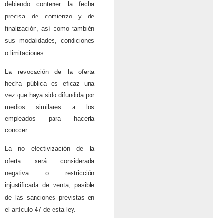
debiendo contener la fecha
precisa de comienzo y de
finalización, así como también
sus modalidades, condiciones
o limitaciones.
La revocación de la oferta
hecha pública es eficaz una
vez que haya sido difundida por
medios similares a los
empleados para hacerla
conocer.
La no efectivización de la
oferta será considerada
negativa o restricción
injustificada de venta, pasible
de las sanciones previstas en
el artículo 47 de esta ley.