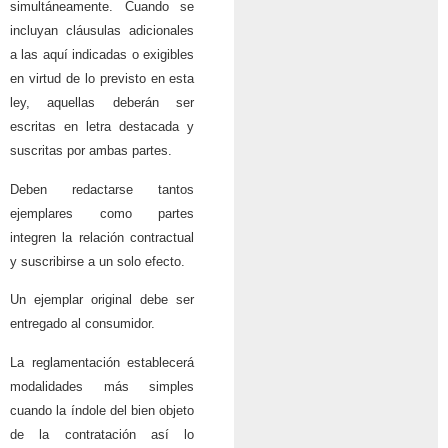
simultáneamente. Cuando se
incluyan cláusulas adicionales
a las aquí indicadas o exigibles
en virtud de lo previsto en esta
ley, aquellas deberán ser
escritas en letra destacada y
suscritas por ambas partes.
Deben redactarse tantos
ejemplares como partes
integren la relación contractual
y suscribirse a un solo efecto.
Un ejemplar original debe ser
entregado al consumidor.
La reglamentación establecerá
modalidades más simples
cuando la índole del bien objeto
de la contratación así lo