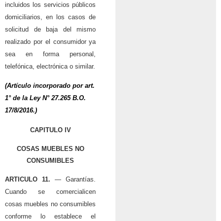
incluidos los servicios públicos
domiciliarios, en los casos de
solicitud de baja del mismo
realizado por el consumidor ya
sea en forma personal,
telefónica, electrónica o similar.
(Artículo incorporado por art.
1° de la
Ley N° 27.265
B.O.
17/8/2016.)
CAPITULO IV
COSAS MUEBLES NO
CONSUMIBLES
ARTICULO 11.
— Garantías.
Cuando se comercialicen
cosas muebles no consumibles
conforme lo establece el