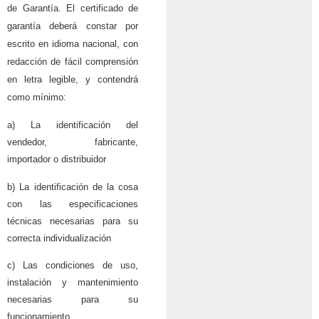
de Garantía. El certificado de
garantía deberá constar por
escrito en idioma nacional, con
redacción de fácil comprensión
en letra legible, y contendrá
como mínimo:
a) La identificación del
vendedor, fabricante,
importador o distribuidor
b) La identificación de la cosa
con las especificaciones
técnicas necesarias para su
correcta individualización
c) Las condiciones de uso,
instalación y mantenimiento
necesarias para su
funcionamiento