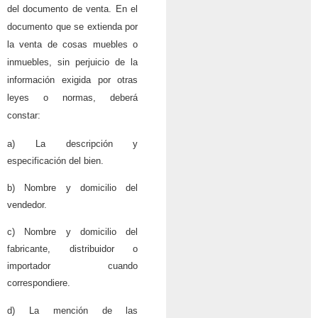
del documento de venta. En el
documento que se extienda por
la venta de cosas muebles o
inmuebles, sin perjuicio de la
información exigida por otras
leyes o normas, deberá
constar:
a) La descripción y
especificación del bien.
b) Nombre y domicilio del
vendedor.
c) Nombre y domicilio del
fabricante, distribuidor o
importador cuando
correspondiere.
d) La mención de las