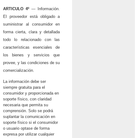
ARTICULO 4º
— Información.
El proveedor está obligado a
suministrar al consumidor en
forma cierta, clara y detallada
todo lo relacionado con las
características esenciales de
los bienes y servicios que
provee, y las condiciones de su
comercialización.
La información debe ser
siempre gratuita para el
consumidor y proporcionada en
soporte físico, con claridad
necesaria que permita su
comprensión. Solo se podrá
suplantar la comunicación en
soporte físico si el consumidor
o usuario optase de forma
expresa por utilizar cualquier