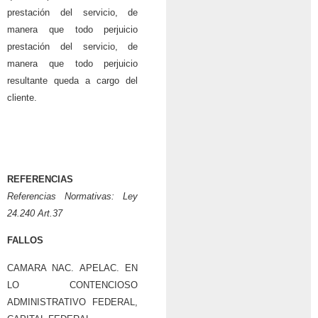
prestación del servicio, de
manera que todo perjuicio
prestación del servicio, de
manera que todo perjuicio
resultante queda a cargo del
cliente.
REFERENCIAS
Referencias Normativas: Ley
24.240 Art.37
FALLOS
CAMARA NAC. APELAC. EN
LO CONTENCIOSO
ADMINISTRATIVO FEDERAL,