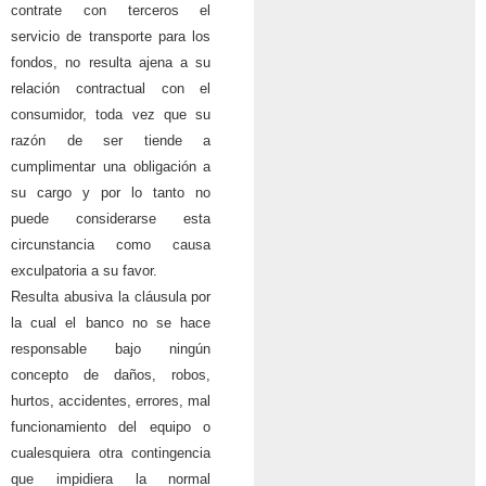
contrate con terceros el
servicio de transporte para los
fondos, no resulta ajena a su
relación contractual con el
consumidor, toda vez que su
razón de ser tiende a
cumplimentar una obligación a
su cargo y por lo tanto no
puede considerarse esta
circunstancia como causa
exculpatoria a su favor.
Resulta abusiva la cláusula por
la cual el banco no se hace
responsable bajo ningún
concepto de daños, robos,
hurtos, accidentes, errores, mal
funcionamiento del equipo o
cualesquiera otra contingencia
que impidiera la normal