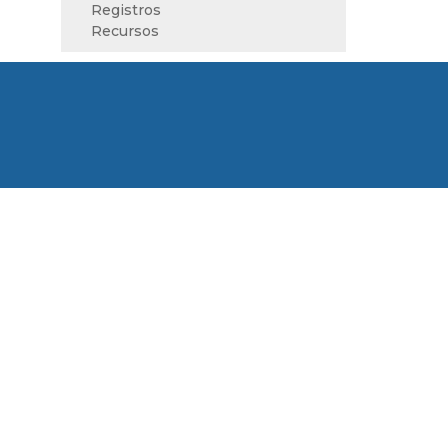
Registros
Recursos