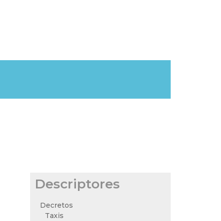
Descriptores
Decretos
Taxis