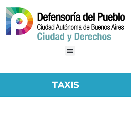
TAXIS