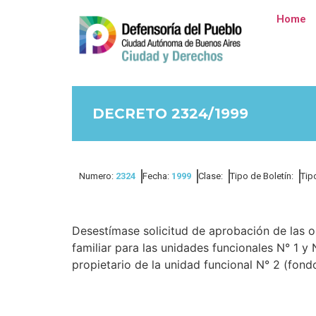
Home
DECRETO 2324/1999
Numero:
2324
Fecha:
1999
Clase:
Tipo de Boletín:
Tip
Desestímase solicitud de aprobación de las
familiar para las unidades funcionales N° 1 y
propietario de la unidad funcional N° 2 (fondo