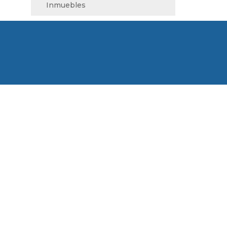
Inmuebles