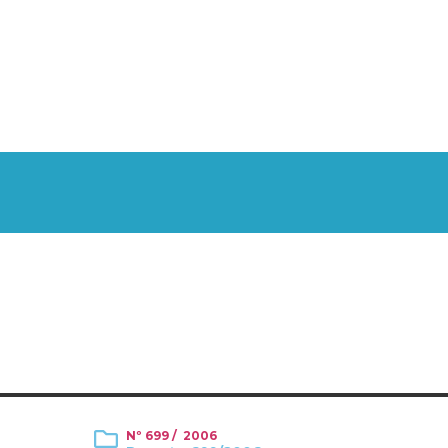
Nº 699 / 2006