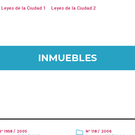
Leyes de la Ciudad 1
Leyes de la Ciudad 2
INMUEBLES
Nº 1958 / 2005
Nº 118 / 2006