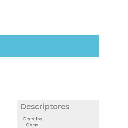
Descriptores
Decretos
Obras