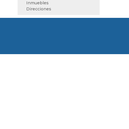
Inmuebles
Direcciones