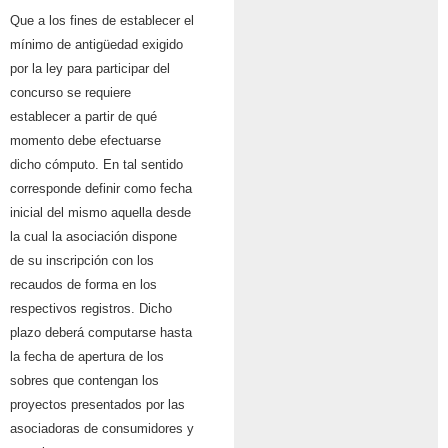
Que a los fines de establecer el
mínimo de antigüedad exigido
por la ley para participar del
concurso se requiere
establecer a partir de qué
momento debe efectuarse
dicho cómputo. En tal sentido
corresponde definir como fecha
inicial del mismo aquella desde
la cual la asociación dispone
de su inscripción con los
recaudos de forma en los
respectivos registros. Dicho
plazo deberá computarse hasta
la fecha de apertura de los
sobres que contengan los
proyectos presentados por las
asociadoras de consumidores y