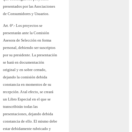
presentados por las Asociaciones
de Consumidores y Usuarios.
Art. 6º.-
Los proyectos se
presentarán ante la Comisión
Asesora de Selección en forma
personal, debiendo ser suscriptos
por su presidente. La presentación
se hará en documentación
original y en sobre cerrado,
dejando la comisión debida
constancia en momentos de su
recepción. A tal efecto, se creará
un Libro Especial en el que se
transcribirán todas las
presentaciones, dejando debida
constancia de ello. El mismo debe
estar debidamente rubricado y