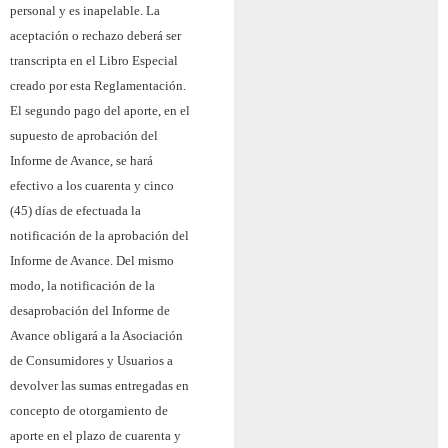
personal y es inapelable. La
aceptación o rechazo deberá ser
transcripta en el Libro Especial
creado por esta Reglamentación.
El segundo pago del aporte, en el
supuesto de aprobación del
Informe de Avance, se hará
efectivo a los cuarenta y cinco
(45) días de efectuada la
notificación de la aprobación del
Informe de Avance. Del mismo
modo, la notificación de la
desaprobación del Informe de
Avance obligará a la Asociación
de Consumidores y Usuarios a
devolver las sumas entregadas en
concepto de otorgamiento de
aporte en el plazo de cuarenta y