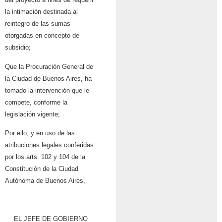
la intimación destinada al
reintegro de las sumas
otorgadas en concepto de
subsidio;
Que la Procuración General de
la Ciudad de Buenos Aires, ha
tomado la intervención que le
compete, conforme la
legislación vigente;
Por ello, y en uso de las
atribuciones legales conferidas
por los arts. 102 y 104 de la
Constitución de la Ciudad
Autónoma de Buenos Aires,
EL JEFE DE GOBIERNO