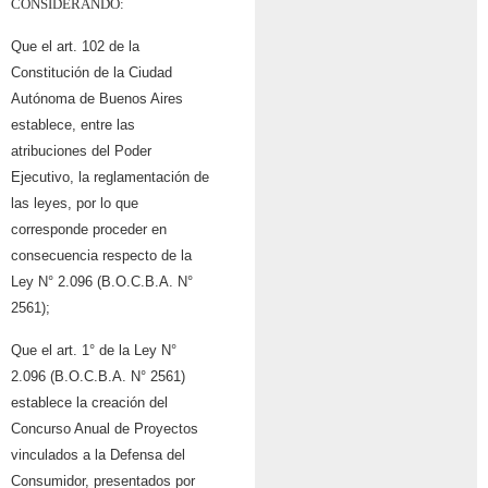
CONSIDERANDO:
Que el art. 102 de la
Constitución de la Ciudad
Autónoma de Buenos Aires
establece, entre las
atribuciones del Poder
Ejecutivo, la reglamentación de
las leyes, por lo que
corresponde proceder en
consecuencia respecto de la
Ley N° 2.096 (B.O.C.B.A. N°
2561);
Que el art. 1° de la Ley N°
2.096 (B.O.C.B.A. N° 2561)
establece la creación del
Concurso Anual de Proyectos
vinculados a la Defensa del
Consumidor, presentados por