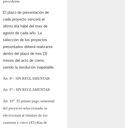
precedente.
El plazo de presentación de
cada proyecto vencerá el
último día hábil del mes de
agosto de cada año. La
selección de los proyectos
presentados deberá realizarse
dentro del plazo de tres (3)
meses del acto de cierre,
siendo la resolución inapelable.
Art. 8º.-
SIN REGLAMENTAR
Art. 9°.-
SIN REGLAMENTAR
Art. 10°.
El primer pago semestral
del proyecto seleccionado se
efectivizará al término de los
cuarenta y cinco (45) días de