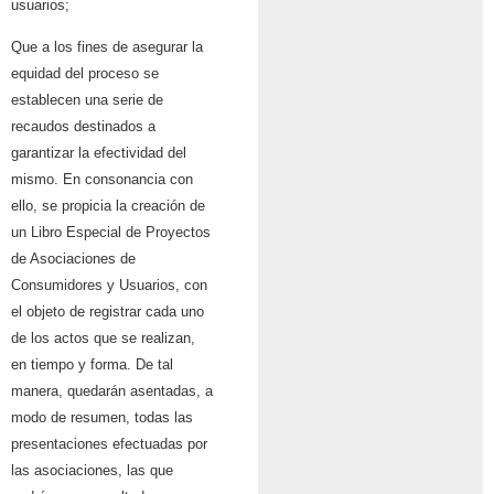
usuarios;
Que a los fines de asegurar la
equidad del proceso se
establecen una serie de
recaudos destinados a
garantizar la efectividad del
mismo. En consonancia con
ello, se propicia la creación de
un Libro Especial de Proyectos
de Asociaciones de
Consumidores y Usuarios, con
el objeto de registrar cada uno
de los actos que se realizan,
en tiempo y forma. De tal
manera, quedarán asentadas, a
modo de resumen, todas las
presentaciones efectuadas por
las asociaciones, las que