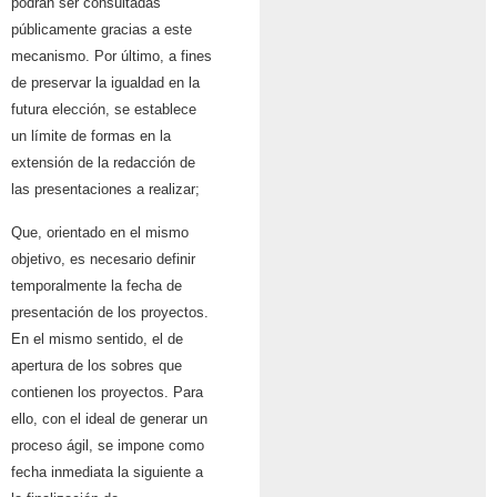
podrán ser consultadas
públicamente gracias a este
mecanismo. Por último, a fines
de preservar la igualdad en la
futura elección, se establece
un límite de formas en la
extensión de la redacción de
las presentaciones a realizar;
Que, orientado en el mismo
objetivo, es necesario definir
temporalmente la fecha de
presentación de los proyectos.
En el mismo sentido, el de
apertura de los sobres que
contienen los proyectos. Para
ello, con el ideal de generar un
proceso ágil, se impone como
fecha inmediata la siguiente a