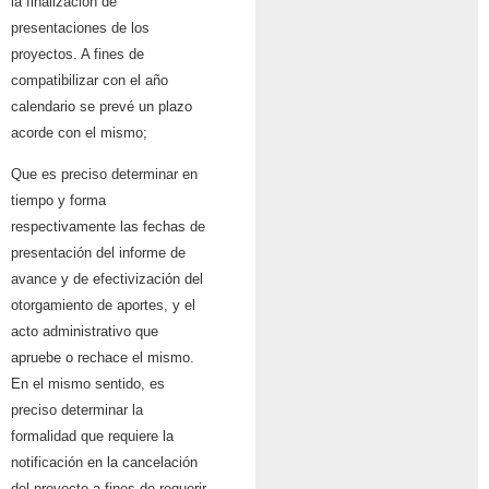
la finalización de
presentaciones de los
proyectos. A fines de
compatibilizar con el año
calendario se prevé un plazo
acorde con el mismo;
Que es preciso determinar en
tiempo y forma
respectivamente las fechas de
presentación del informe de
avance y de efectivización del
otorgamiento de aportes, y el
acto administrativo que
apruebe o rechace el mismo.
En el mismo sentido, es
preciso determinar la
formalidad que requiere la
notificación en la cancelación
del proyecto a fines de requerir