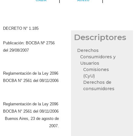
DECRETO N° 1.185
Descriptores
Publicación: BOCBA Nº 2756
Derechos
del 29/08/2007
Consumidores y
Usuarios
Comisiones
Reglamentación de la Ley 2096
(CyU)
BOCBA N° 2561 del 08/11/2006
Derechos de
consumidores
Reglamentación de la Ley 2096
BOCBA N° 2561 del 08/11/2006
Buenos Aires, 23 de agosto de
2007.