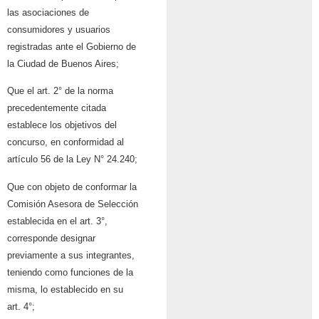
las asociaciones de
consumidores y usuarios
registradas ante el Gobierno de
la Ciudad de Buenos Aires;
Que el art. 2° de la norma
precedentemente citada
establece los objetivos del
concurso, en conformidad al
artículo 56 de la Ley N° 24.240;
Que con objeto de conformar la
Comisión Asesora de Selección
establecida en el art. 3°,
corresponde designar
previamente a sus integrantes,
teniendo como funciones de la
misma, lo establecido en su
art. 4°;