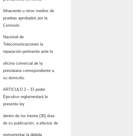
fehaciente u otros medios de
pruebas aprobados por la
Comisión
Nacional de
Telecomunicaciones la
reparación pertinente ante la
oficina comercial de la
prestataria correspondiente a
su domicilio.
ARTICULO 2 – El poder
Ejecutivo reglamentará la
presente ley
dentro de los treinta (30) días
de su publicación, a efectos de
instrumentar la debida