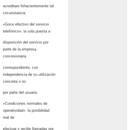
acreditare fehacientemente tal
circunstancia.
«Goce efectivo del servicio
telefónico»: la sola puesta a
disposición del servicio por
parte de la empresa
concesionaria
correspondiente, con
independencia de su utilización
concreta o no
por parte del usuario.
«Condiciones normales de
operatividad»: la posibilidad
real de
efectuar y recibir llamadas por