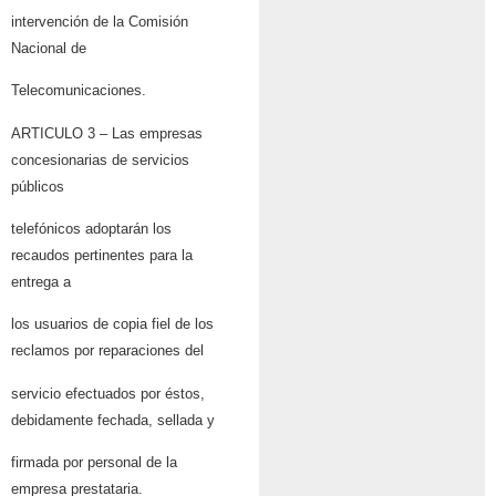
intervención de la Comisión
Nacional de
Telecomunicaciones.
ARTICULO 3 – Las empresas
concesionarias de servicios
públicos
telefónicos adoptarán los
recaudos pertinentes para la
entrega a
los usuarios de copia fiel de los
reclamos por reparaciones del
servicio efectuados por éstos,
debidamente fechada, sellada y
firmada por personal de la
empresa prestataria.