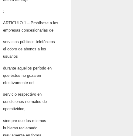
:
ARTICULO 1 – Prohíbese a las
empresas concesionarias de
servicios públicos telefónicos
el cobro de abonos a los
usuarios
durante aquellos período en
que éstos no gozaren
efectivamente del
servicio respectivo en
condiciones normales de
operatividad,
siempre que los mismos
hubieran reclamado
previamente en forma