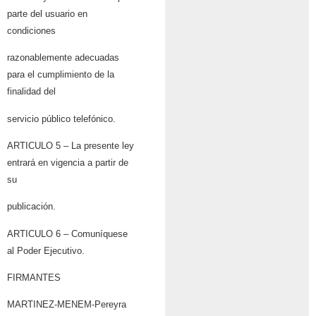
parte del usuario en
condiciones
razonablemente adecuadas
para el cumplimiento de la
finalidad del
servicio público telefónico.
ARTICULO 5 – La presente ley
entrará en vigencia a partir de
su
publicación.
ARTICULO 6 – Comuníquese
al Poder Ejecutivo.
FIRMANTES
MARTINEZ-MENEM-Pereyra