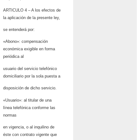
ARTICULO 4 – A los efectos de
la aplicación de la presente ley,
se entenderá por:
«Abono»: compensación
económica exigible en forma
periódica al
usuario del servicio telefónico
domiciliario por la sola puesta a
disposición de dicho servicio.
«Usuario»: al titular de una
línea telefónica conforme las
normas
en vigencia, o al inquilino de
éste con contrato vigente que