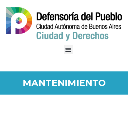
MANTENIMIENTO