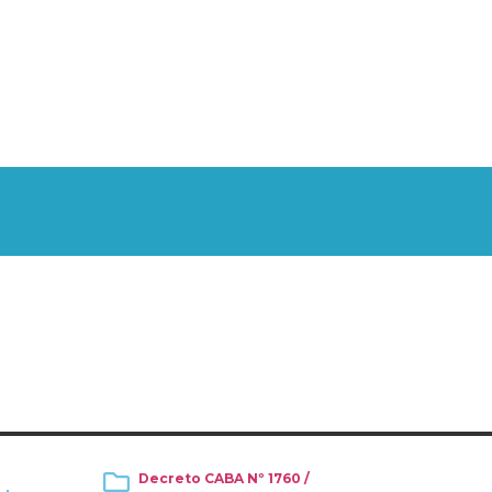
Decreto CABA Nº 1760 /