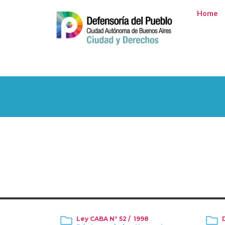
Home
Ley CABA Nº 52 / 1998