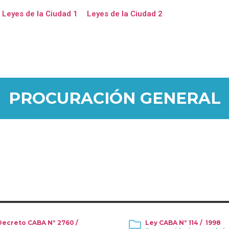
Leyes de la Ciudad 1
Leyes de la Ciudad 2
PROCURACIÓN GENERAL
Decreto CABA Nº 2760 /
Ley CABA Nº 114 / 1998