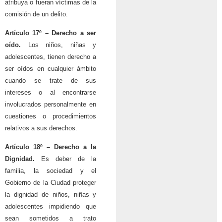
atribuya o fueran víctimas de la
comisión de un delito.
Artículo 17º – Derecho a ser
oído.
Los niños, niñas y
adolescentes, tienen derecho a
ser oídos en cualquier ámbito
cuando se trate de sus
intereses o al encontrarse
involucrados personalmente en
cuestiones o procedimientos
relativos a sus derechos.
Artículo 18º – Derecho a la
Dignidad.
Es deber de la
familia, la sociedad y el
Gobierno de la Ciudad proteger
la dignidad de niños, niñas y
adolescentes impidiendo que
sean sometidos a trato