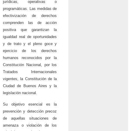
jurídicas, operativas o
programáticas. Las medidas de
efectivización de derechos
comprenden las de acción
positiva que garantizan la
igualdad real de oportunidades
y de trato y el pleno goce y
ejercicio de los derechos
humanos reconocidos por la
Constitución Nacional, por los
Tratados Internacionales
vigentes, la Constitución de la
Ciudad de Buenos Aires y la
legislación nacional.
Su objetivo esencial es la
prevención y detección precoz
de aquellas situaciones de
amenaza o violación de los