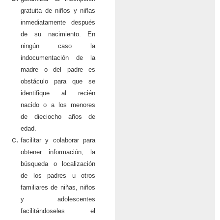
gratuita de niños y niñas
inmediatamente después
de su nacimiento. En
ningún caso la
indocumentación de la
madre o del padre es
obstáculo para que se
identifique al recién
nacido o a los menores
de dieciocho años de
edad.
facilitar y colaborar para
obtener información, la
búsqueda o localización
de los padres u otros
familiares de niñas, niños
y adolescentes
facilitándoseles el