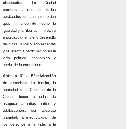
obstáculos.
La Ciudad
promueve la remoción de los
obstáculos de cualquier orden
que, limitando de hecho la
igualdad y la libertad, impidan o
entorpezcan el pleno desarrollo
de niñas, niños y adolescentes
y su efectiva participación en la
vida política, económica y
social de la comunidad.
Artículo 6º –
Efectivización
de derechos.
La familia, la
sociedad y el Gobierno de la
Ciudad, tienen el deber de
asegurar a niñas, niños y
adolescentes, con absoluta
prioridad, la efectivización de
los derechos a la vida, a la