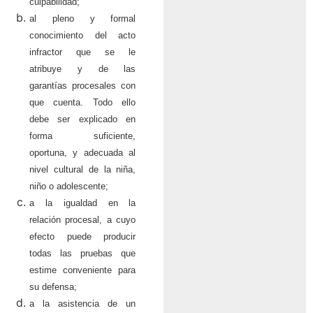
culpabilidad;
al pleno y formal
conocimiento del acto
infractor que se le
atribuye y de las
garantías procesales con
que cuenta. Todo ello
debe ser explicado en
forma suficiente,
oportuna, y adecuada al
nivel cultural de la niña,
niño o adolescente;
a la igualdad en la
relación procesal, a cuyo
efecto puede producir
todas las pruebas que
estime conveniente para
su defensa;
a la asistencia de un