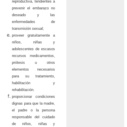
reproductiva, tendientes a
prevenir el embarazo no
deseado y las
enfermedades de
transmisión sexual;
proveer gratuitamente a
niños, niñas y
adolescentes de escasos
recursos medicamentos,
prótesis u otros
elementos necesarios
para su tratamiento,
habilitación y
rehabilitación.
proporcionar condiciones
dignas para que la madre,
el padre o la persona
responsable del cuidado
de niños, niñas y