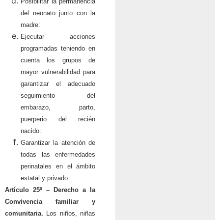
Posibilitar la permanencia
del neonato junto con la
madre:
Ejecutar acciones
programadas teniendo en
cuenta los grupos de
mayor vulnerabilidad para
garantizar el adecuado
seguimiento del
embarazo, parto,
puerperio del recién
nacido:
Garantizar la atención de
todas las enfermedades
perinatales en el ámbito
estatal y privado.
Artículo 25º – Derecho a la
Convivencia familiar y
comunitaria.
Los niños, niñas