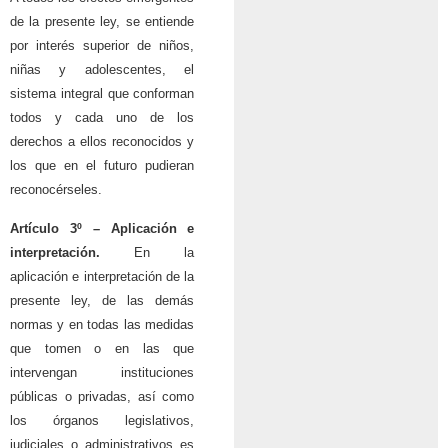
de la presente ley, se entiende
por interés superior de niños,
niñas y adolescentes, el
sistema integral que conforman
todos y cada uno de los
derechos a ellos reconocidos y
los que en el futuro pudieran
reconocérseles.
Artículo 3º –
Aplicación e
interpretación.
En la
aplicación e interpretación de la
presente ley, de las demás
normas y en todas las medidas
que tomen o en las que
intervengan instituciones
públicas o privadas, así como
los órganos legislativos,
judiciales o administrativos es