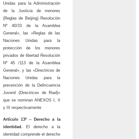
Unidas para la Administración
de la Justicia de menores
(Reglas de Beijing) Resolución
Nº 40/33 de la Asamblea
General», las «Reglas de las
Naciones Unidas para la
protección de los menores
privados de libertad Resolución
Nº 45 /113 de la Asamblea
General», y las «Directrices de
Naciones Unidas para la
prevención de la Delincuencia
Juvenil (Directrices de Riad)»
que se nominan ANEXOS I, II
y III respectivamente
Artículo 13º –
Derecho a la
identidad.
El derecho a la
identidad comprende el derecho