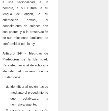
a una nacionalidad, a un
nombre, a su cultura, a su
lengua de origen, a su
orientación sexual, al
conocimiento de quiénes son
sus padres y a la preservación
de sus relaciones familiares de
conformidad con la ley.
Artículo 14º –
Medidas de
Protección de la Identidad.
Para efectivizar el derecho a la
identidad el Gobierno de la
Ciudad debe:
identificar al recién nacido
mediante el procedimiento
que establezca la
normativa vigente;
garantizar la inscripción