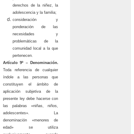
derechos de la niñez, la
adolescencia y la familia;
consideración y
ponderación de las
necesidades y
problemáticas de la
comunidad local a la que
pertenecen.
Artículo 9º –
Denominación.
Toda referencia de cualquier
índole a las personas que
constituyen el ámbito de
aplicación subjetiva de la
presente ley debe hacerse con
las palabras «niñas, niños,
adolescentes». La
denominación «menores de
edad» se utiliza