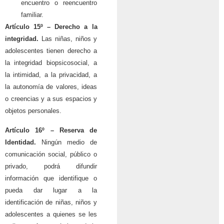
encuentro o reencuentro
familiar.
Artículo 15º –
Derecho a la
integridad.
Las niñas, niños y
adolescentes tienen derecho a
la integridad biopsicosocial, a
la intimidad, a la privacidad, a
la autonomía de valores, ideas
o creencias y a sus espacios y
objetos personales.
Artículo 16º – Reserva de
Identidad.
Ningún medio de
comunicación social, público o
privado, podrá difundir
información que identifique o
pueda dar lugar a la
identificación de niñas, niños y
adolescentes a quienes se les