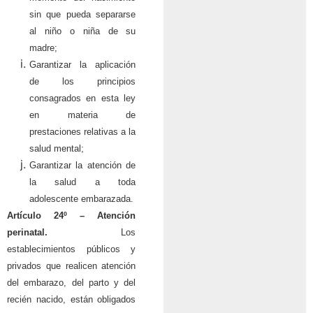
sin que pueda separarse
al niño o niña de su
madre;
Garantizar la aplicación
de los principios
consagrados en esta ley
en materia de
prestaciones relativas a la
salud mental;
Garantizar la atención de
la salud a toda
adolescente embarazada.
Artículo 24º – Atención
perinatal.
Los
establecimientos públicos y
privados que realicen atención
del embarazo, del parto y del
recién nacido, están obligados