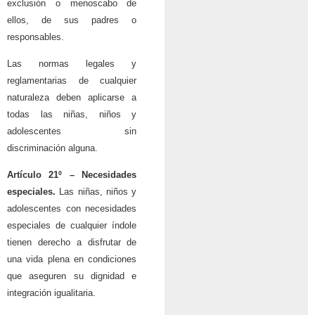
exclusión o menoscabo de
ellos, de sus padres o
responsables.
Las normas legales y
reglamentarias de cualquier
naturaleza deben aplicarse a
todas las niñas, niños y
adolescentes sin
discriminación alguna.
Artículo 21º – Necesidades
especiales.
Las niñas, niños y
adolescentes con necesidades
especiales de cualquier índole
tienen derecho a disfrutar de
una vida plena en condiciones
que aseguren su dignidad e
integración igualitaria.