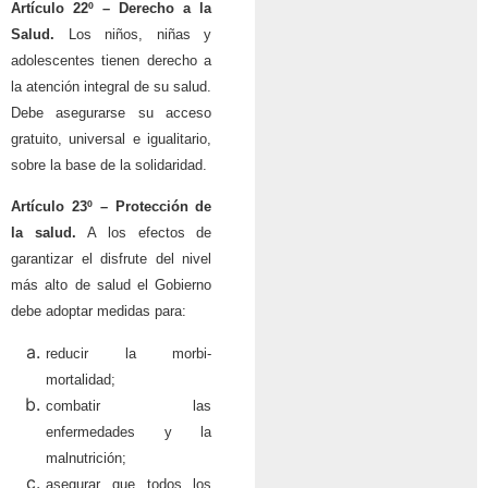
Artículo 22º – Derecho a la
Salud.
Los niños, niñas y
adolescentes tienen derecho a
la atención integral de su salud.
Debe asegurarse su acceso
gratuito, universal e igualitario,
sobre la base de la solidaridad.
Artículo 23º – Protección de
la salud.
A los efectos de
garantizar el disfrute del nivel
más alto de salud el Gobierno
debe adoptar medidas para:
reducir la morbi-
mortalidad;
combatir las
enfermedades y la
malnutrición;
asegurar que todos los