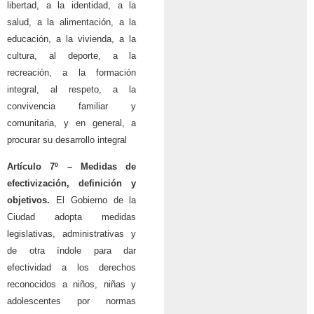
libertad, a la identidad, a la
salud, a la alimentación, a la
educación, a la vivienda, a la
cultura, al deporte, a la
recreación, a la formación
integral, al respeto, a la
convivencia familiar y
comunitaria, y en general, a
procurar su desarrollo integral
Artículo 7º – Medidas de
efectivización, definición y
objetivos.
El Gobierno de la
Ciudad adopta medidas
legislativas, administrativas y
de otra índole para dar
efectividad a los derechos
reconocidos a niños, niñas y
adolescentes por normas