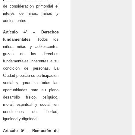
de consideración primordial el
interés de niños, niñas y
adolescentes.
Artículo 4º –
Derechos
fundamentales.
Todos los
niños, niñas y adolescentes
gozan de los derechos
fundamentales inherentes a su
condición de personas. La
Ciudad propicia su participación
social y garantiza todas las
oportunidades para su pleno
desarrollo físico, psíquico,
moral, espiritual y social, en
condiciones de libertad,
igualdad y dignidad.
Artículo 5º – Remoción de