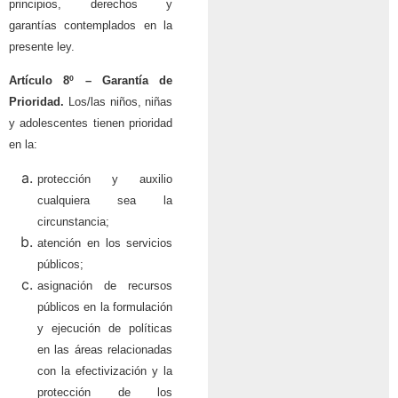
principios, derechos y
garantías contemplados en la
presente ley.
Artículo 8º –
Garantía de
Prioridad.
Los/las niños, niñas
y adolescentes tienen prioridad
en la:
protección y auxilio
cualquiera sea la
circunstancia;
atención en los servicios
públicos;
asignación de recursos
públicos en la formulación
y ejecución de políticas
en las áreas relacionadas
con la efectivización y la
protección de los