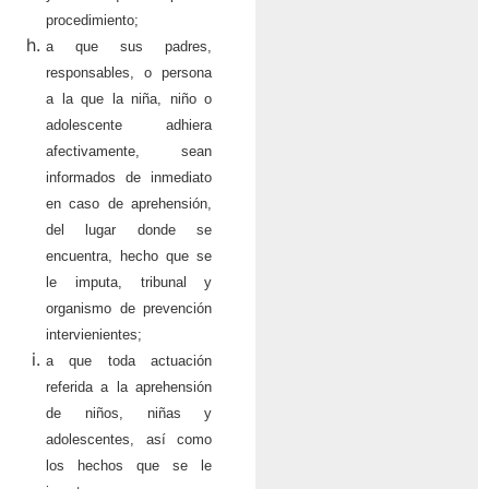
procedimiento;
a que sus padres,
responsables, o persona
a la que la niña, niño o
adolescente adhiera
afectivamente, sean
informados de inmediato
en caso de aprehensión,
del lugar donde se
encuentra, hecho que se
le imputa, tribunal y
organismo de prevención
intervienientes;
a que toda actuación
referida a la aprehensión
de niños, niñas y
adolescentes, así como
los hechos que se le