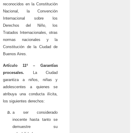
reconocidos en la Constitución
Nacional, la Convención
Internacional sobre los
Derechos del Niño, los
Tratados Internacionales, otras
normas nacionales y la
Constitución de la Ciudad de
Buenos Aires.
Artículo 11º –
Garantías
procesales.
La Ciudad
garantiza a niños, niñas y
adolescentes a quienes se
atribuya una conducta ilícita,
los siguientes derechos:
a ser considerado
inocente hasta tanto se
demuestre su