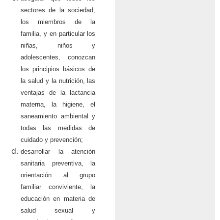
sectores de la sociedad,
los miembros de la
familia, y en particular los
niñas, niños y
adolescentes, conozcan
los principios básicos de
la salud y la nutrición, las
ventajas de la lactancia
materna, la higiene, el
saneamiento ambiental y
todas las medidas de
cuidado y prevención;
desarrollar la atención
sanitaria preventiva, la
orientación al grupo
familiar conviviente, la
educación en materia de
salud sexual y