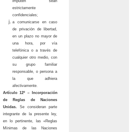
imputen sean
estrictamente
confidenciales;
a comunicarse en caso
de privación de libertad,
en un plazo no mayor de
una hora, por vía
telefónica o a través de
cualquier otro medio, con
su grupo familiar
responsable, o persona a
la que adhiera
afectivamente.
Artículo 12º –
Incorporación
de Reglas de Naciones
Unidas.
Se consideran parte
integrante de la presente ley,
en lo pertinente, las «Reglas
Mínimas de las Naciones