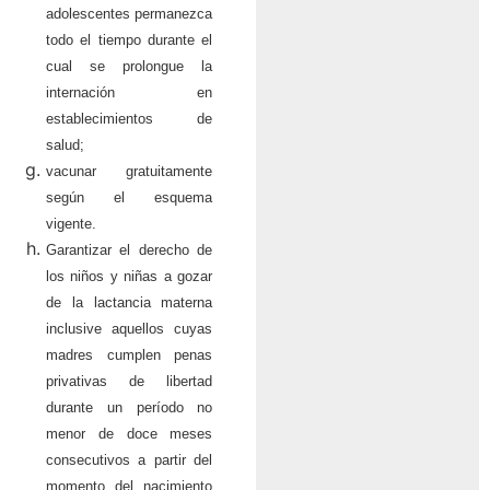
adolescentes permanezca
todo el tiempo durante el
cual se prolongue la
internación en
establecimientos de
salud;
vacunar gratuitamente
según el esquema
vigente.
Garantizar el derecho de
los niños y niñas a gozar
de la lactancia materna
inclusive aquellos cuyas
madres cumplen penas
privativas de libertad
durante un período no
menor de doce meses
consecutivos a partir del
momento del nacimiento