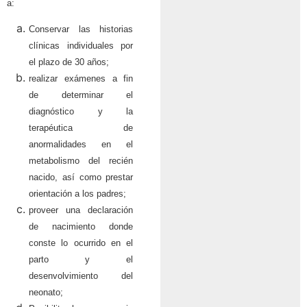
a:
Conservar las historias
clínicas individuales por
el plazo de 30 años;
realizar exámenes a fin
de determinar el
diagnóstico y la
terapéutica de
anormalidades en el
metabolismo del recién
nacido, así como prestar
orientación a los padres;
proveer una declaración
de nacimiento donde
conste lo ocurrido en el
parto y el
desenvolvimiento del
neonato;