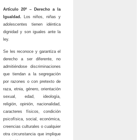
Artículo 20º – Derecho a la
Igualdad.
Los niños, niñas y
adolescentes tienen idéntica
dignidad y son iguales ante la
ley.
Se les reconoce y garantiza el
derecho a ser diferente, no
admitiéndose discriminaciones
que tiendan a la segregación
por razones o con pretexto de
raza, etnia, género, orientación
sexual, edad, ideología,
religión, opinión, nacionalidad,
caracteres físicos, condición
psicofísica, social, económica,
creencias culturales o cualquier
otra circunstancia que implique