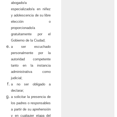
abogado/a
especializado/a en niñez
y adolescencia de su libre
elección o
proporcionado/a
gratuitamente por el
Gobierno de la Ciudad;
a ser escuchado
personalmente por la
autoridad competente
tanto en la instancia
administrativa como
judicial;
a no ser obligado a
declarar;
a solicitar la presencia de
los padres o responsables
a partir de su aprehensión
y en cualquier etapa del