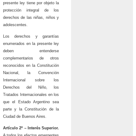
presente ley tiene por objeto la
protección integral de los
derechos de las niñas, niños y
adolescentes.
Los derechos y garantías
enumerados en la presente ley
deben entenderse
complementarios de otros
reconocidos en la Constitución
Nacional, la Convención
Internacional sobre los
Derechos del Niño, los
Tratados Internacionales en los
que el Estado Argentino sea
parte y la Constitución de la
Ciudad de Buenos Aires.
Artículo 2º – Interés Superior.
A todos los efectos emergentes