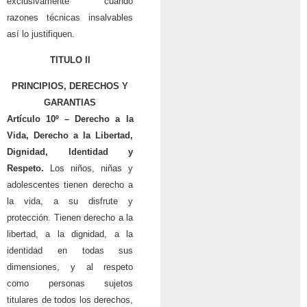
exclusivamente cuando
razones técnicas insalvables
así lo justifiquen.
TITULO II
PRINCIPIOS, DERECHOS Y
GARANTIAS
Artículo 10º –
Derecho a la
Vida, Derecho a la Libertad,
Dignidad, Identidad y
Respeto.
Los niños, niñas y
adolescentes tienen derecho a
la vida, a su disfrute y
protección. Tienen derecho a la
libertad, a la dignidad, a la
identidad en todas sus
dimensiones, y al respeto
como personas sujetos
titulares de todos los derechos,