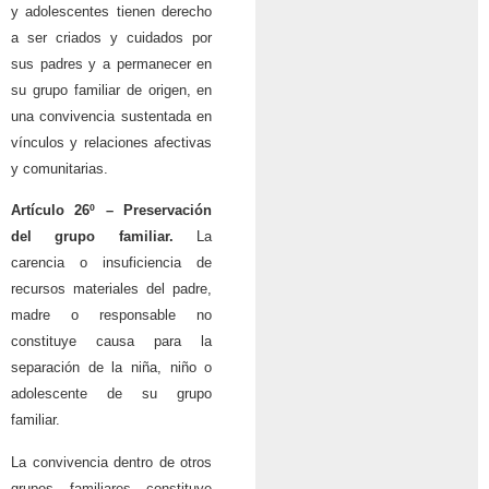
y adolescentes tienen derecho
a ser criados y cuidados por
sus padres y a permanecer en
su grupo familiar de origen, en
una convivencia sustentada en
vínculos y relaciones afectivas
y comunitarias.
Artículo 26º – Preservación
del grupo familiar.
La
carencia o insuficiencia de
recursos materiales del padre,
madre o responsable no
constituye causa para la
separación de la niña, niño o
adolescente de su grupo
familiar.
La convivencia dentro de otros
grupos familiares constituye