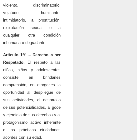
violento, discriminatorio,
vejatorio, humillante,
intimidatorio, a prostitución,
explotación sexual o a
cualquier otra condición
inhumana o degradante.
Artículo 19º – Derecho a ser
Respetado.
El respeto a las
niñas, niños y adolescentes
consiste en brindarles
comprensión, en otorgarles la
oportunidad al despliegue de
sus actividades, al desarrollo
de sus potencialidades, al goce
y ejercicio de sus derechos y al
protagonismo activo inherente
a las prácticas ciudadanas
acordes con su edad.