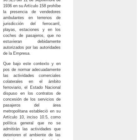
1936 en su Artículo 158 prohíbe
la presencia de vendedores
ambulantes en terrenos de
jurisdicción del ferrocarril,
playas, estaciones y en los
coches de pasajeros, que no
estuvieran debidamente
autorizados por las autoridades
de la Empresa.
Que bajo este contexto y en
pos de normar adecuadamente
las actividades comerciales
colaterales en el ámbito
ferroviario, el Estado Nacional
dispuso en los contratos de
concesión de los servicios de
pasajeros del área
metropolitana estableció en su
Artículo 10, inciso 10.5, como
política general que no se
admitirán las actividades que
deterioren el ambiente de las