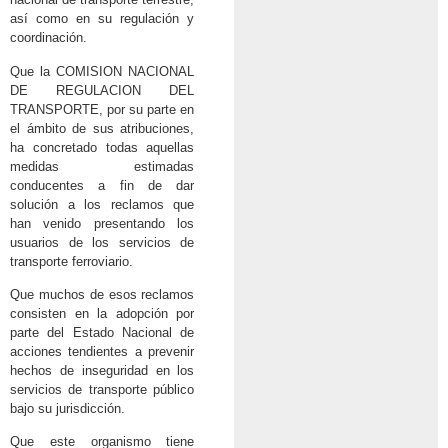
así como en su regulación y
coordinación.
Que la COMISION NACIONAL
DE REGULACION DEL
TRANSPORTE, por su parte en
el ámbito de sus atribuciones,
ha concretado todas aquellas
medidas estimadas
conducentes a fin de dar
solución a los reclamos que
han venido presentando los
usuarios de los servicios de
transporte ferroviario.
Que muchos de esos reclamos
consisten en la adopción por
parte del Estado Nacional de
acciones tendientes a prevenir
hechos de inseguridad en los
servicios de transporte público
bajo su jurisdicción.
Que este organismo tiene