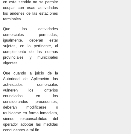
en este sentido no se permite
ocupar con esas actividades
los andenes de las estaciones
terminales.
Que las actividades
comerciales permitidas,
igualmente, deberán estar
sujetas, en lo pertinente, al
cumplimiento de las normas
provinciales y municipales
vigentes.
Que cuando a juicio de la
Autoridad de Aplicación las
actividades comerciales
vulneren los criterios
enunciados en los
considerandos precedentes,
deberán modificarse o
reubicarse en forma inmediata,
siendo responsabilidad del
operador adoptar las medidas
conducentes a tal fin.