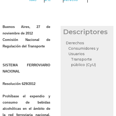
Buenos Aires, 27 de
Descriptores
noviembre de 2012
Comisión Nacional de
Derechos
Regulación del Transporte
Consumidores y
Usuarios
Transporte
público (CyU)
SISTEMA FERROVIARIO
NACIONAL
Resolución 629/2012
Prohíbase el expendio y
consumo de bebidas
alcohólicas en el ámbito de
la red ferroviaria nacional.