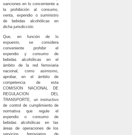
sanciones en lo concerniente a
la prohibición al consumo,
venta, expendio o suministro
de bebidas alcohólicas en
dicha jurisdicción.
Que, en función de lo
expuesto, se considera
conveniente prohibir el
expendio y consumo de
bebidas alcohólicas en el
ámbito de la red ferroviaria
nacional, como asimismo,
aprobar, en el ámbito de
competencia de esta
COMISION NACIONAL DE
REGULACION DEL
TRANSPORTE, un instructivo
de control de cumplimiento de
normativa que regule el
expendio o consumo de
bebidas alcohólicas en las
áreas de operaciones de los
servicios ferroviarios de