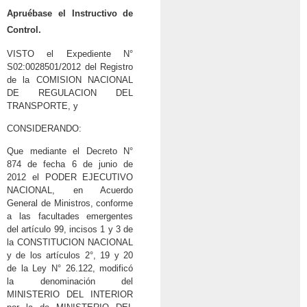
Apruébase el Instructivo de
Control.
VISTO el Expediente N°
S02:0028501/2012 del Registro
de la COMISION NACIONAL
DE REGULACION DEL
TRANSPORTE, y
CONSIDERANDO:
Que mediante el Decreto N°
874 de fecha 6 de junio de
2012 el PODER EJECUTIVO
NACIONAL, en Acuerdo
General de Ministros, conforme
a las facultades emergentes
del artículo 99, incisos 1 y 3 de
la CONSTITUCION NACIONAL
y de los artículos 2°, 19 y 20
de la Ley N° 26.122, modificó
la denominación del
MINISTERIO DEL INTERIOR