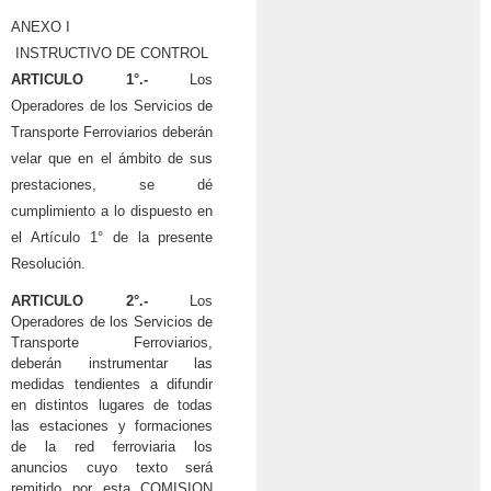
ANEXO I
INSTRUCTIVO DE CONTROL
ARTICULO 1°.-
Los
Operadores de los Servicios de
Transporte Ferroviarios deberán
velar que en el ámbito de sus
prestaciones, se dé
cumplimiento a lo dispuesto en
el Artículo 1° de la presente
Resolución.
ARTICULO 2°.-
Los
Operadores de los Servicios de
Transporte Ferroviarios,
deberán instrumentar las
medidas tendientes a difundir
en distintos lugares de todas
las estaciones y formaciones
de la red ferroviaria los
anuncios cuyo texto será
remitido por esta COMISION