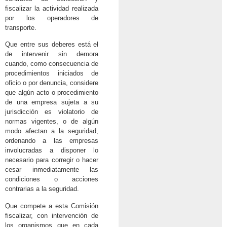
fiscalizar la actividad realizada
por los operadores de
transporte.
Que entre sus deberes está el
de intervenir sin demora
cuando, como consecuencia de
procedimientos iniciados de
oficio o por denuncia, considere
que algún acto o procedimiento
de una empresa sujeta a su
jurisdicción es violatorio de
normas vigentes, o de algún
modo afectan a la seguridad,
ordenando a las empresas
involucradas a disponer lo
necesario para corregir o hacer
cesar inmediatamente las
condiciones o acciones
contrarias a la seguridad.
Que compete a esta Comisión
fiscalizar, con intervención de
los organismos que en cada