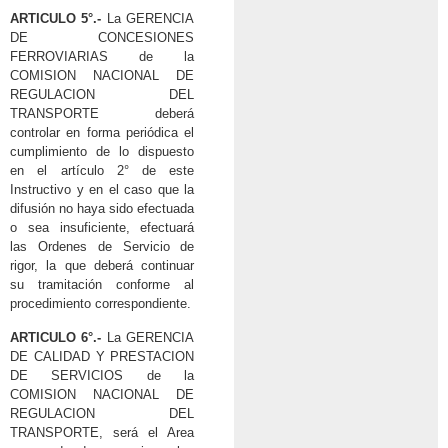
ARTICULO 5°.-
La GERENCIA
DE CONCESIONES
FERROVIARIAS de la
COMISION NACIONAL DE
REGULACION DEL
TRANSPORTE deberá
controlar en forma periódica el
cumplimiento de lo dispuesto
en el artículo 2° de este
Instructivo y en el caso que la
difusión no haya sido efectuada
o sea insuficiente, efectuará
las Ordenes de Servicio de
rigor, la que deberá continuar
su tramitación conforme al
procedimiento correspondiente.
ARTICULO 6°.-
La GERENCIA
DE CALIDAD Y PRESTACION
DE SERVICIOS de la
COMISION NACIONAL DE
REGULACION DEL
TRANSPORTE, será el Area