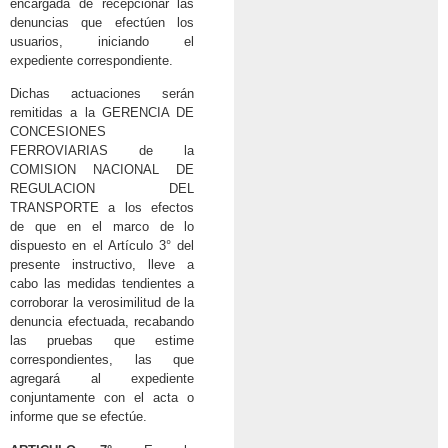
encargada de recepcionar las
denuncias que efectúen los
usuarios, iniciando el
expediente correspondiente.
Dichas actuaciones serán
remitidas a la GERENCIA DE
CONCESIONES
FERROVIARIAS de la
COMISION NACIONAL DE
REGULACION DEL
TRANSPORTE a los efectos
de que en el marco de lo
dispuesto en el Artículo 3° del
presente instructivo, lleve a
cabo las medidas tendientes a
corroborar la verosimilitud de la
denuncia efectuada, recabando
las pruebas que estime
correspondientes, las que
agregará al expediente
conjuntamente con el acta o
informe que se efectúe.