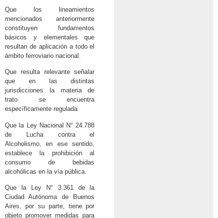
Que los lineamientos
mencionados anteriormente
constituyen fundamentos
básicos y elementales que
resultan de aplicación a todo el
ámbito ferroviario nacional.
Que resulta relevante señalar
que en las distintas
jurisdicciones la materia de
trato se encuentra
específicamente regulada.
Que la Ley Nacional N° 24.788
de Lucha contra el
Alcoholismo, en ese sentido,
establece la prohibición al
consumo de bebidas
alcohólicas en la vía pública.
Que la Ley N° 3.361 de la
Ciudad Autónoma de Buenos
Aires, por su parte, tiene por
objeto promover medidas para