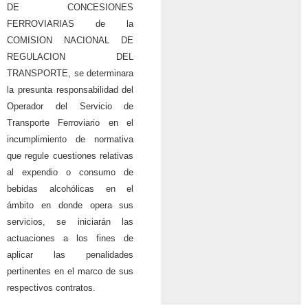
DE CONCESIONES
FERROVIARIAS de la
COMISION NACIONAL DE
REGULACION DEL
TRANSPORTE, se determinara
la presunta responsabilidad del
Operador del Servicio de
Transporte Ferroviario en el
incumplimiento de normativa
que regule cuestiones relativas
al expendio o consumo de
bebidas alcohólicas en el
ámbito en donde opera sus
servicios, se iniciarán las
actuaciones a los fines de
aplicar las penalidades
pertinentes en el marco de sus
respectivos contratos.