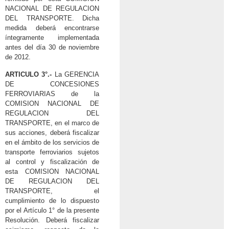
NACIONAL DE REGULACION
DEL TRANSPORTE. Dicha
medida deberá encontrarse
íntegramente implementada
antes del día 30 de noviembre
de 2012.
ARTICULO 3°.-
La GERENCIA
DE CONCESIONES
FERROVIARIAS de la
COMISION NACIONAL DE
REGULACION DEL
TRANSPORTE, en el marco de
sus acciones, deberá fiscalizar
en el ámbito de los servicios de
transporte ferroviarios sujetos
al control y fiscalización de
esta COMISION NACIONAL
DE REGULACION DEL
TRANSPORTE, el
cumplimiento de lo dispuesto
por el Artículo 1° de la presente
Resolución. Deberá fiscalizar