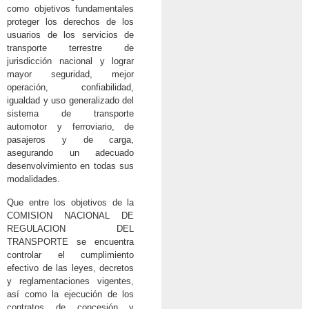
como objetivos fundamentales
proteger los derechos de los
usuarios de los servicios de
transporte terrestre de
jurisdicción nacional y lograr
mayor seguridad, mejor
operación, confiabilidad,
igualdad y uso generalizado del
sistema de transporte
automotor y ferroviario, de
pasajeros y de carga,
asegurando un adecuado
desenvolvimiento en todas sus
modalidades.
Que entre los objetivos de la
COMISION NACIONAL DE
REGULACION DEL
TRANSPORTE se encuentra
controlar el cumplimiento
efectivo de las leyes, decretos
y reglamentaciones vigentes,
así como la ejecución de los
contratos de concesión y