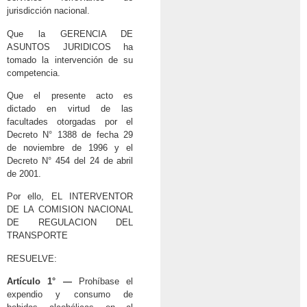
jurisdicción nacional.
Que la GERENCIA DE
ASUNTOS JURIDICOS ha
tomado la intervención de su
competencia.
Que el presente acto es
dictado en virtud de las
facultades otorgadas por el
Decreto N° 1388 de fecha 29
de noviembre de 1996 y el
Decreto N° 454 del 24 de abril
de 2001.
Por ello, EL INTERVENTOR
DE LA COMISION NACIONAL
DE REGULACION DEL
TRANSPORTE
RESUELVE:
Artículo 1° —
Prohíbase el
expendio y consumo de