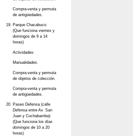
Compra-venta y permuta
de antigüedades.
Parque Chacabuco:
(Que funciona viernes y
domingos de 9 a 14
horas)
Actividades:
Manualidades.
Compra-venta y permuta
de objetos de colección.
Compra-venta y permuta
de antigüedades.
Paseo Defensa (calle
Defensa entre Av. San
Juan y Cochabamba):
(Que funciona los días
domingos de 10 a 20
horas)