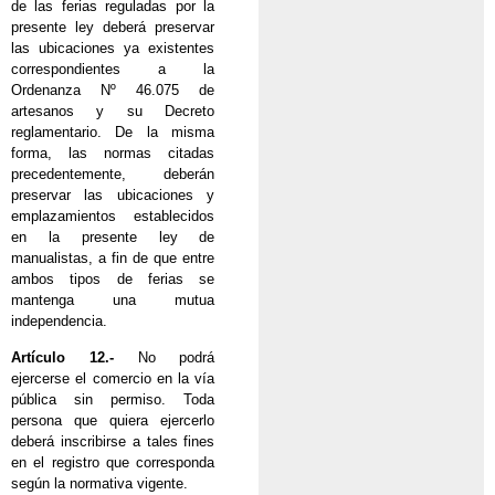
de las ferias reguladas por la
presente ley deberá preservar
las ubicaciones ya existentes
correspondientes a la
Ordenanza Nº 46.075 de
artesanos y su Decreto
reglamentario. De la misma
forma, las normas citadas
precedentemente, deberán
preservar las ubicaciones y
emplazamientos establecidos
en la presente ley de
manualistas, a fin de que entre
ambos tipos de ferias se
mantenga una mutua
independencia.
Artículo 12.-
No podrá
ejercerse el comercio en la vía
pública sin permiso. Toda
persona que quiera ejercerlo
deberá inscribirse a tales fines
en el registro que corresponda
según la normativa vigente.