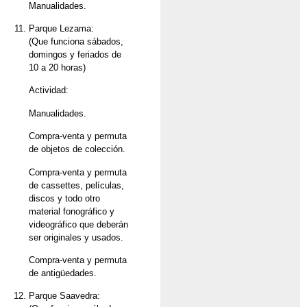
Manualidades.
Parque Lezama:
(Que funciona sábados,
domingos y feriados de
10 a 20 horas)
Actividad:
Manualidades.
Compra-venta y permuta
de objetos de colección.
Compra-venta y permuta
de cassettes, películas,
discos y todo otro
material fonográfico y
videográfico que deberán
ser originales y usados.
Compra-venta y permuta
de antigüedades.
Parque Saavedra: