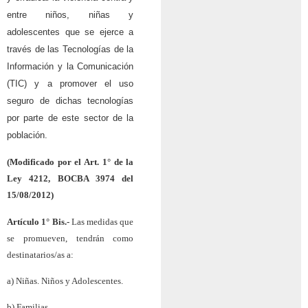
entre niños, niñas y
adolescentes que se ejerce a
través de las Tecnologías de la
Información y la Comunicación
(TIC) y a promover el uso
seguro de dichas tecnologías
por parte de este sector de la
población.
(Modificado por el Art. 1° de la
Ley 4212, BOCBA 3974 del
15/08/2012)
Artículo 1° Bis.-
Las medidas que
se promueven, tendrán como
destinatarios/as a:
a) Niñas. Niños y Adolescentes.
b) Familias