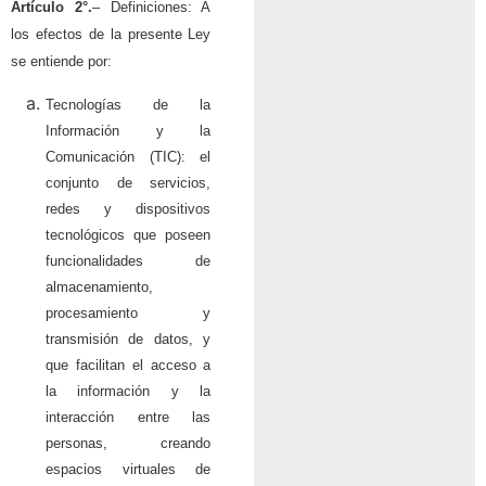
Artículo 2°.
– Definiciones: A
los efectos de la presente Ley
se entiende por:
Tecnologías de la
Información y la
Comunicación (TIC): el
conjunto de servicios,
redes y dispositivos
tecnológicos que poseen
funcionalidades de
almacenamiento,
procesamiento y
transmisión de datos, y
que facilitan el acceso a
la información y la
interacción entre las
personas, creando
espacios virtuales de