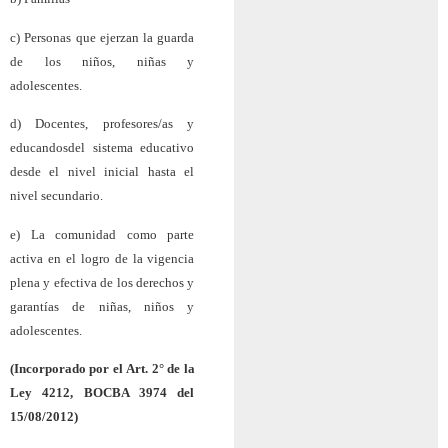
c) Personas que ejerzan la guarda
de los niños, niñas y
adolescentes.
d) Docentes, profesores/as y
educandosdel sistema educativo
desde el nivel inicial hasta el
nivel secundario.
e) La comunidad como parte
activa en el logro de la vigencia
plena y efectiva de los derechos y
garantías de niñas, niños y
adolescentes.
(Incorporado
por el
Art. 2° de la
Ley 4212, BOCBA 3974 del
15/08/2012)