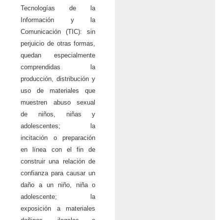
Tecnologías de la
Información y la
Comunicación (TIC): sin
perjuicio de otras formas,
quedan especialmente
comprendidas la
producción, distribución y
uso de materiales que
muestren abuso sexual
de niños, niñas y
adolescentes; la
incitación o preparación
en línea con el fin de
construir una relación de
confianza para causar un
daño a un niño, niña o
adolescente; la
exposición a materiales