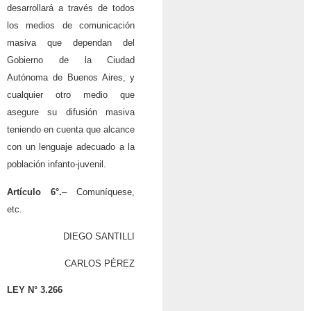
desarrollará a través de todos
los medios de comunicación
masiva que dependan del
Gobierno de la Ciudad
Autónoma de Buenos Aires, y
cualquier otro medio que
asegure su difusión masiva
teniendo en cuenta que alcance
con un lenguaje adecuado a la
población infanto-juvenil.
Artículo 6°.
– Comuníquese,
etc.
DIEGO SANTILLI
CARLOS PÉREZ
LEY N° 3.266