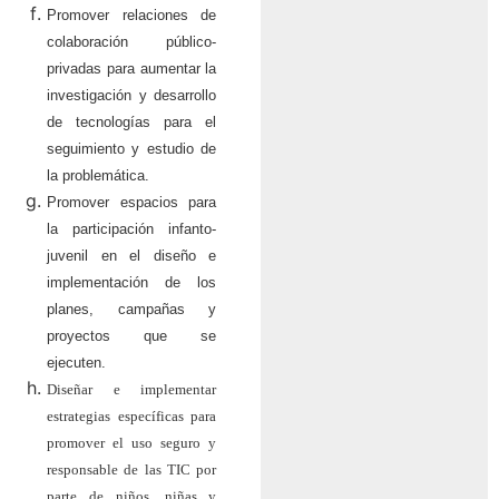
Promover relaciones de
colaboración público-
privadas para aumentar la
investigación y desarrollo
de tecnologías para el
seguimiento y estudio de
la problemática.
Promover espacios para
la participación infanto-
juvenil en el diseño e
implementación de los
planes, campañas y
proyectos que se
ejecuten.
Diseñar e implementar
estrategias específicas para
promover el uso seguro y
responsable de las TIC por
parte de niños, niñas y