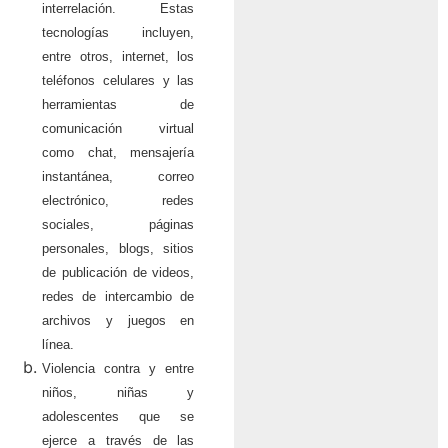
interrelación. Estas
tecnologías incluyen,
entre otros, internet, los
teléfonos celulares y las
herramientas de
comunicación virtual
como chat, mensajería
instantánea, correo
electrónico, redes
sociales, páginas
personales, blogs, sitios
de publicación de videos,
redes de intercambio de
archivos y juegos en
línea.
Violencia contra y entre
niños, niñas y
adolescentes que se
ejerce a través de las