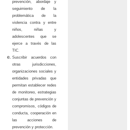
prevención, abordaje y
seguimiento de la
problemática de la
violencia contra y entre
niños, niñas y
adolescentes que se
ejerce a través de las
TIC.
Suscribir acuerdos con
otras jurisdicciones,
organizaciones sociales y
entidades privadas que
permitan establecer redes
de monitoreo, estrategias
conjuntas de prevención y
compromisos, códigos de
conducta, cooperación en
las acciones de
prevención y protección.