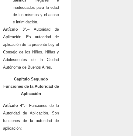
dañinos, ilegales e
inadecuados para la edad
de los mismos y el acoso
e intimidación.
Artículo 3°.
– Autoridad de
Aplicación. Es autoridad de
aplicación de la presente Ley el
Consejo de los Niños, Niñas y
Adolescentes de la Ciudad
Autónoma de Buenos Aires.
Capítulo Segundo
Funciones de la Autoridad de
Aplicación
Artículo 4°.
– Funciones de la
Autoridad de Aplicación. Son
funciones de la autoridad de
aplicación: