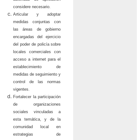
considere necesario.
Articular y adoptar
medidas conjuntas con
las áreas de gobierno
encargadas del ejercicio
del poder de policía sobre
locales comerciales con
acceso a internet para el
establecimiento de
medidas de seguimiento y
control de las normas
vigentes.
Fortalecer la participación
de organizaciones
sociales vinculadas a
esta temática, y de la
comunidad local en
estrategias de