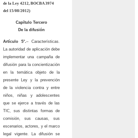
de la Ley 4212, BOCBA 3974
del 15/08/2012)
Capítulo Tercero
De la difusión
Artículo 5°.
– Características.
La autoridad de aplicación debe
implementar una campaña de
difusión para la concientización
en la temática objeto de la
presente Ley y la prevención
de la violencia contra y entre
niños, niñas y adolescentes
que se ejerce a través de las
TIC, sus distintas formas de
comisión, sus causas, sus
escenarios, actores, y el marco
legal vigente. La difusión se