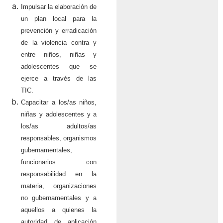
Impulsar la elaboración de
un plan local para la
prevención y erradicación
de la violencia contra y
entre niños, niñas y
adolescentes que se
ejerce a través de las
TIC.
Capacitar a los/as niños,
niñas y adolescentes y a
los/as adultos/as
responsables, organismos
gubernamentales,
funcionarios con
responsabilidad en la
materia, organizaciones
no gubernamentales y a
aquellos a quienes la
autoridad de aplicación