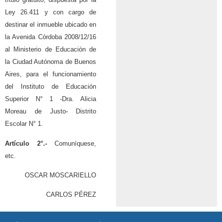
Ley 26.411 y con cargo de
destinar el inmueble ubicado en
la Avenida Córdoba 2008/12/16
al Ministerio de Educación de
la Ciudad Autónoma de Buenos
Aires, para el funcionamiento
del Instituto de Educación
Superior N° 1 -Dra. Alicia
Moreau de Justo- Distrito
Escolar N° 1.
Artículo 2°.-
Comuníquese,
etc.
OSCAR MOSCARIELLO
CARLOS PÉREZ