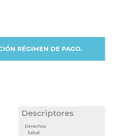
CIÓN RÉGIMEN DE PAGO.
Descriptores
Derechos
Salud