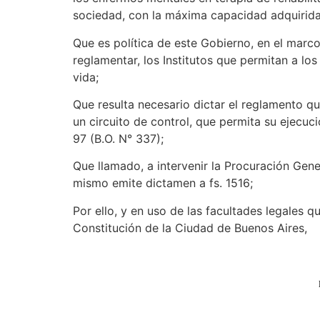
sociedad, con la máxima capacidad adquirida
Que es política de este Gobierno, en el marco
reglamentar, los Institutos que permitan a los
vida;
Que resulta necesario dictar el reglamento qu
un circuito de control, que permita su ejecuc
97 (B.O. N° 337);
Que llamado, a intervenir la Procuración Gene
mismo emite dictamen a fs. 1516;
Por ello, y en uso de las facultades legales qu
Constitución de la Ciudad de Buenos Aires,