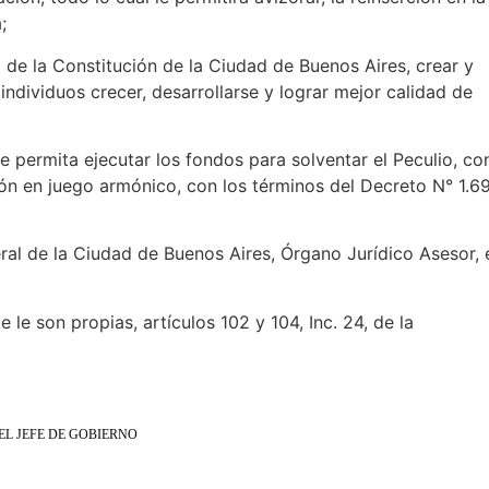
;
 de la Constitución de la Ciudad de Buenos Aires, crear y
 individuos crecer, desarrollarse y lograr mejor calidad de
e permita ejecutar los fondos para solventar el Peculio, co
ión en juego armónico, con los términos del Decreto N° 1.6
ral de la Ciudad de Buenos Aires, Órgano Jurídico Asesor, 
e le son propias, artículos 102 y 104, Inc. 24, de la
EL JEFE DE GOBIERNO