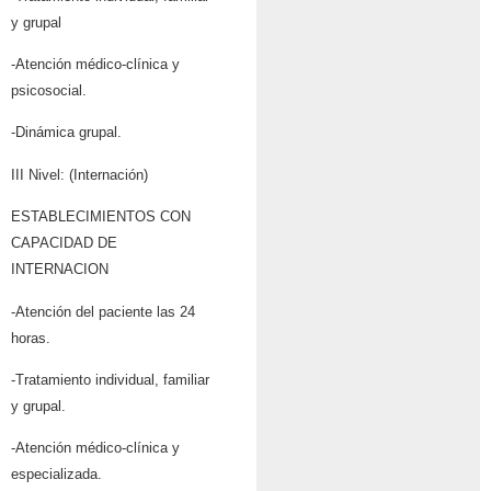
y grupal
-Atención médico-clínica y
psicosocial.
-Dinámica grupal.
III Nivel: (Internación)
ESTABLECIMIENTOS CON
CAPACIDAD DE
INTERNACION
-Atención del paciente las 24
horas.
-Tratamiento individual, familiar
y grupal.
-Atención médico-clínica y
especializada.