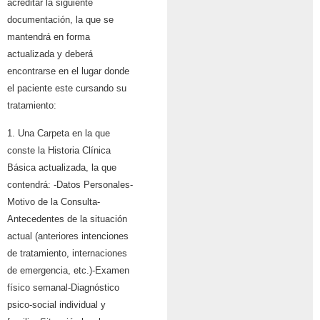
acreditar la siguiente
documentación, la que se
mantendrá en forma
actualizada y deberá
encontrarse en el lugar donde
el paciente este cursando su
tratamiento:
1. Una Carpeta en la que
conste la Historia Clínica
Básica actualizada, la que
contendrá: -Datos Personales-
Motivo de la Consulta-
Antecedentes de la situación
actual (anteriores intenciones
de tratamiento, internaciones
de emergencia, etc.)-Examen
físico semanal-Diagnóstico
psico-social individual y