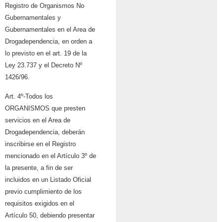
Registro de Organismos No
Gubernamentales y
Gubernamentales en el Area de
Drogadependencia, en orden a
lo previsto en el art. 19 de la
Ley 23.737 y el Decreto Nº
1426/96.
Art. 4º-Todos los
ORGANISMOS que presten
servicios en el Area de
Drogadependencia, deberán
inscribirse en el Registro
mencionado en el Artículo 3º de
la presente, a fin de ser
incluidos en un Listado Oficial
previo cumplimiento de los
requisitos exigidos en el
Artículo 50, debiendo presentar