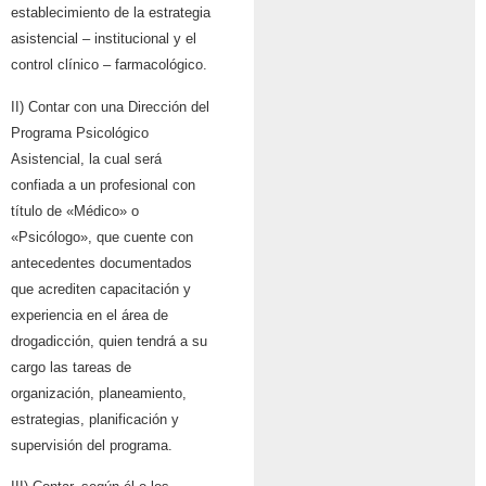
establecimiento de la estrategia
asistencial – institucional y el
control clínico – farmacológico.
II) Contar con una Dirección del
Programa Psicológico
Asistencial, la cual será
confiada a un profesional con
título de «Médico» o
«Psicólogo», que cuente con
antecedentes documentados
que acrediten capacitación y
experiencia en el área de
drogadicción, quien tendrá a su
cargo las tareas de
organización, planeamiento,
estrategias, planificación y
supervisión del programa.