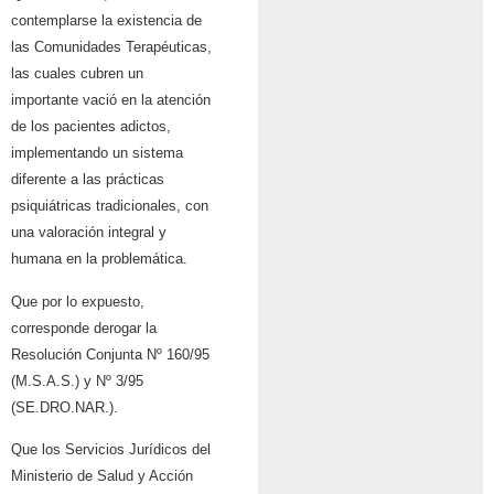
contemplarse la existencia de
las Comunidades Terapéuticas,
las cuales cubren un
importante vació en la atención
de los pacientes adictos,
implementando un sistema
diferente a las prácticas
psiquiátricas tradicionales, con
una valoración integral y
humana en la problemática.
Que por lo expuesto,
corresponde derogar la
Resolución Conjunta Nº 160/95
(M.S.A.S.) y Nº 3/95
(SE.DRO.NAR.).
Que los Servicios Jurídicos del
Ministerio de Salud y Acción