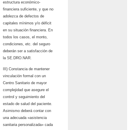
estructura económico-
financiera suficiente, y que no
adolezca de defectos de
capitales mínimos y/o déficit
en su situación financiera. En
todos los casos, el monto,
condiciones, etc. del seguro
deberán ser a satisfacción de
la SE.DRO.NAR.
III) Constancia de mantener
vinculación formal con un
Centro Sanitario de mayor
complejidad que asegure el
control y seguimiento del
estado de salud del paciente.
Asimismo deberá contar con
una adecuada «asistencia
sanitaria personalizada» cada