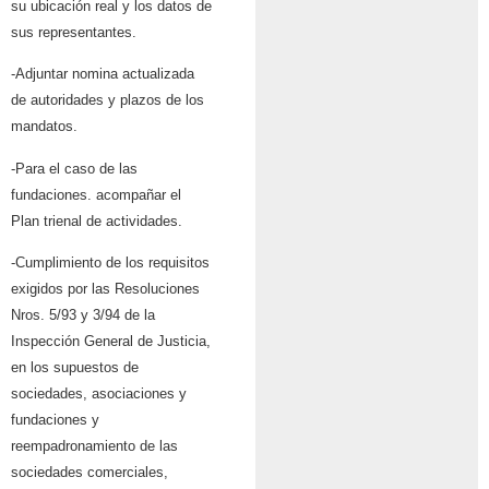
su ubicación real y los datos de
sus representantes.
-Adjuntar nomina actualizada
de autoridades y plazos de los
mandatos.
-Para el caso de las
fundaciones. acompañar el
Plan trienal de actividades.
-Cumplimiento de los requisitos
exigidos por las Resoluciones
Nros. 5/93 y 3/94 de la
Inspección General de Justicia,
en los supuestos de
sociedades, asociaciones y
fundaciones y
reempadronamiento de las
sociedades comerciales,