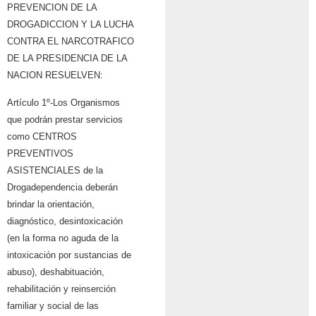
PREVENCION DE LA
DROGADICCION Y LA LUCHA
CONTRA EL NARCOTRAFICO
DE LA PRESIDENCIA DE LA
NACION RESUELVEN:
Artículo 1º-Los Organismos
que podrán prestar servicios
como CENTROS
PREVENTIVOS
ASISTENCIALES de la
Drogadependencia deberán
brindar la orientación,
diagnóstico, desintoxicación
(en la forma no aguda de la
intoxicación por sustancias de
abuso), deshabituación,
rehabilitación y reinserción
familiar y social de las