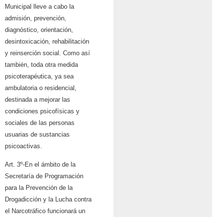
Municipal lleve a cabo la
admisión, prevención,
diagnóstico, orientación,
desintoxicación, rehabilitación
y reinserción social. Como así
también, toda otra medida
psicoterapéutica, ya sea
ambulatoria o residencial,
destinada a mejorar las
condiciones psicofísicas y
sociales de las personas
usuarias de sustancias
psicoactivas.
Art. 3º-En el ámbito de la
Secretaría de Programación
para la Prevención de la
Drogadicción y la Lucha contra
el Narcotráfico funcionará un