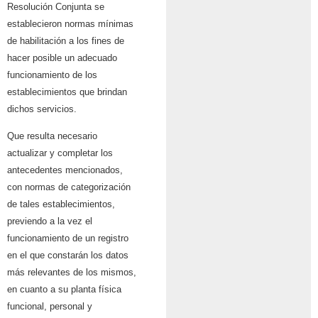
Resolución Conjunta se
establecieron normas mínimas
de habilitación a los fines de
hacer posible un adecuado
funcionamiento de los
establecimientos que brindan
dichos servicios.
Que resulta necesario
actualizar y completar los
antecedentes mencionados,
con normas de categorización
de tales establecimientos,
previendo a la vez el
funcionamiento de un registro
en el que constarán los datos
más relevantes de los mismos,
en cuanto a su planta física
funcional, personal y