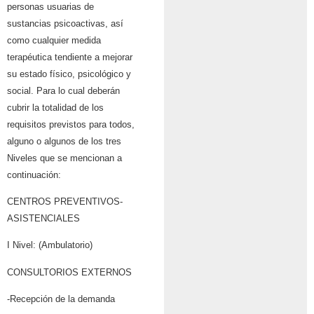
personas usuarias de
sustancias psicoactivas, así
como cualquier medida
terapéutica tendiente a mejorar
su estado físico, psicológico y
social. Para lo cual deberán
cubrir la totalidad de los
requisitos previstos para todos,
alguno o algunos de los tres
Niveles que se mencionan a
continuación:
CENTROS PREVENTIVOS-
ASISTENCIALES
I Nivel: (Ambulatorio)
CONSULTORIOS EXTERNOS
-Recepción de la demanda