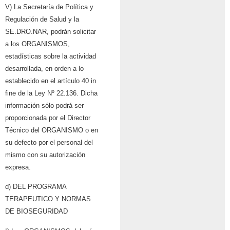
V) La Secretaría de Política y
Regulación de Salud y la
SE.DRO.NAR, podrán solicitar
a los ORGANISMOS,
estadísticas sobre la actividad
desarrollada, en orden a lo
establecido en el artículo 40 in
fine de la Ley Nº 22.136. Dicha
información sólo podrá ser
proporcionada por el Director
Técnico del ORGANISMO o en
su defecto por el personal del
mismo con su autorización
expresa.
d) DEL PROGRAMA
TERAPEUTICO Y NORMAS
DE BIOSEGURIDAD