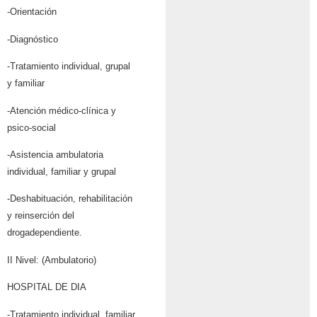
-Orientación
-Diagnóstico
-Tratamiento individual, grupal
y familiar
-Atención médico-clínica y
psico-social
-Asistencia ambulatoria
individual, familiar y grupal
-Deshabituación, rehabilitación
y reinserción del
drogadependiente.
II Nivel: (Ambulatorio)
HOSPITAL DE DIA
-Tratamiento individual, familiar