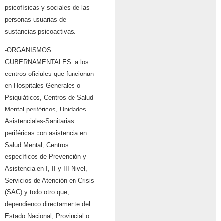
psicofísicas y sociales de las
personas usuarias de
sustancias psicoactivas.
-ORGANISMOS
GUBERNAMENTALES: a los
centros oficiales que funcionan
en Hospitales Generales o
Psiquiáticos, Centros de Salud
Mental periféricos, Unidades
Asistenciales-Sanitarias
periféricas con asistencia en
Salud Mental, Centros
específicos de Prevención y
Asistencia en I, II y III Nivel,
Servicios de Atención en Crisis
(SAC) y todo otro que,
dependiendo directamente del
Estado Nacional, Provincial o