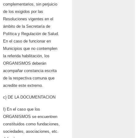
complementarios, sin perjuicio
de los exigidos por las
Resoluciones vigentes en el
ámbito de la Secretaría de
Política y Regulación de Salud.
En el caso de funcionar en
Municipios que no contemplen
la referida habilitación, los
ORGANISMOS deberán
acompañar constancia escrita
de la respectiva comuna que
acredite este extremo.
c) DE LA DOCUMENTACION
I) En el caso que los
ORGANISMOS se encuentren
constituidos como fundaciones,
sociedades, asociaciones, etc.