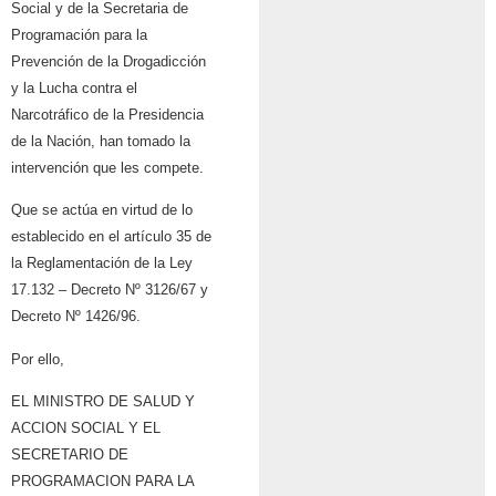
Social y de la Secretaria de
Programación para la
Prevención de la Drogadicción
y la Lucha contra el
Narcotráfico de la Presidencia
de la Nación, han tomado la
intervención que les compete.
Que se actúa en virtud de lo
establecido en el artículo 35 de
la Reglamentación de la Ley
17.132 – Decreto Nº 3126/67 y
Decreto Nº 1426/96.
Por ello,
EL MINISTRO DE SALUD Y
ACCION SOCIAL Y EL
SECRETARIO DE
PROGRAMACION PARA LA