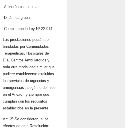
-Atención psicosocial.
-Dinámica grupal.
-Cumplir con la Ley Nº 22.914.
Las prestaciones podrán ser
brindadas por Comunidades
Terapéuticas, Hospitales de
Día, Centros Ambulatorios y
toda otra modalidad similar que
pudiere establecerse-excluidos
los servicios de urgencias y
emergencias-, según lo definido
en el Anexo I y siempre que
cumplan con los requisitos
establecidos en la presente.
Art. 2º-Se consideran, a los
efectos de esta Resolución: