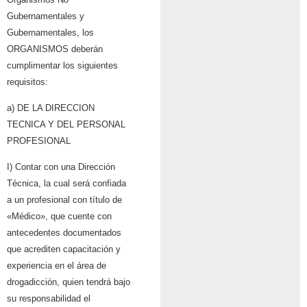
Gubernamentales y
Gubernamentales, los
ORGANISMOS deberán
cumplimentar los siguientes
requisitos:
a) DE LA DIRECCION
TECNICA Y DEL PERSONAL
PROFESIONAL
I) Contar con una Dirección
Técnica, la cual será confiada
a un profesional con título de
«Médico», que cuente con
antecedentes documentados
que acrediten capacitación y
experiencia en el área de
drogadicción, quien tendrá bajo
su responsabilidad el