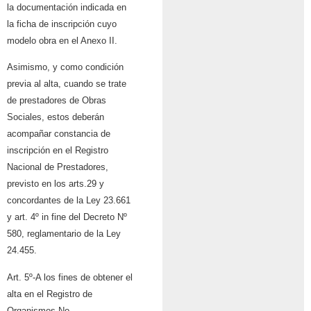
la documentación indicada en
la ficha de inscripción cuyo
modelo obra en el Anexo II.
Asimismo, y como condición
previa al alta, cuando se trate
de prestadores de Obras
Sociales, estos deberán
acompañar constancia de
inscripción en el Registro
Nacional de Prestadores,
previsto en los arts.29 y
concordantes de la Ley 23.661
y art. 4º in fine del Decreto Nº
580, reglamentario de la Ley
24.455.
Art. 5º-A los fines de obtener el
alta en el Registro de
Organismos No