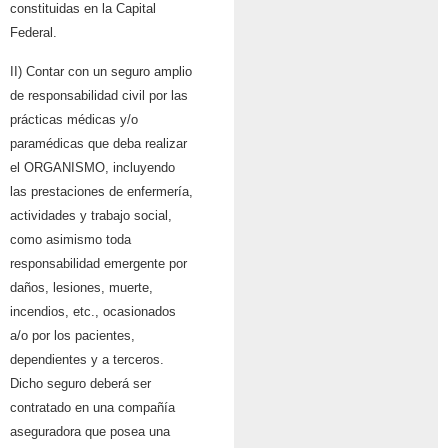
constituidas en la Capital
Federal.
II) Contar con un seguro amplio
de responsabilidad civil por las
prácticas médicas y/o
paramédicas que deba realizar
el ORGANISMO, incluyendo
las prestaciones de enfermería,
actividades y trabajo social,
como asimismo toda
responsabilidad emergente por
daños, lesiones, muerte,
incendios, etc., ocasionados
a/o por los pacientes,
dependientes y a terceros.
Dicho seguro deberá ser
contratado en una compañía
aseguradora que posea una