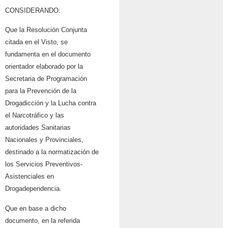
CONSIDERANDO:
Que la Resolución Conjunta
citada en el Visto, se
fundamenta en el documento
orientador elaborado por la
Secretaria de Programación
para la Prevención de la
Drogadicción y la Lucha contra
el Narcotráfico y las
autoridades Sanitarias
Nacionales y Provinciales,
destinado a la normatización de
los Servicios Preventivos-
Asistenciales en
Drogadependencia.
Que en base a dicho
documento, en la referida