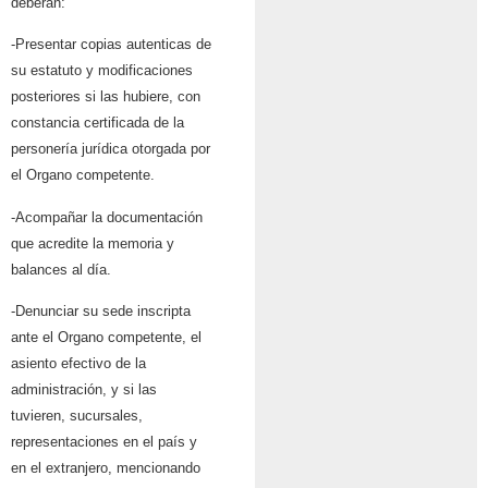
deberán:
-Presentar copias autenticas de
su estatuto y modificaciones
posteriores si las hubiere, con
constancia certificada de la
personería jurídica otorgada por
el Organo competente.
-Acompañar la documentación
que acredite la memoria y
balances al día.
-Denunciar su sede inscripta
ante el Organo competente, el
asiento efectivo de la
administración, y si las
tuvieren, sucursales,
representaciones en el país y
en el extranjero, mencionando