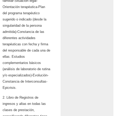
familiar-Situación legal-
Orientación terapéutica-Plan
del programa terapéutico
sugerido o indicado (desde la
singularidad de la persona
admitida)-Constancia de las
diferentes actividades
terapéuticas con fecha y firma
del responsable de cada una de
ellas. Estudios
complementarios básicos
(análisis de laboratorio de rutina
y/o especializados)-Evolución-
Constancia de Interconsultas-
Epicrisis.
2. Libro de Registros de
ingresos y altas en todas las
clases de prestación,