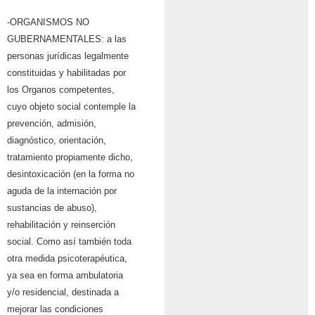
-ORGANISMOS NO
GUBERNAMENTALES: a las
personas jurídicas legalmente
constituidas y habilitadas por
los Organos competentes,
cuyo objeto social contemple la
prevención, admisión,
diagnóstico, orientación,
tratamiento propiamente dicho,
desintoxicación (en la forma no
aguda de la internación por
sustancias de abuso),
rehabilitación y reinserción
social. Como así también toda
otra medida psicoterapéutica,
ya sea en forma ambulatoria
y/o residencial, destinada a
mejorar las condiciones