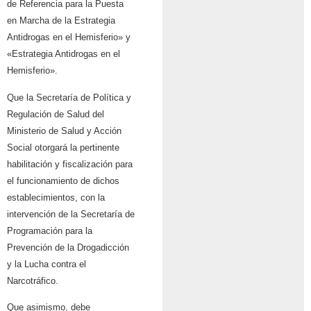
de Referencia para la Puesta
en Marcha de la Estrategia
Antidrogas en el Hemisferio» y
«Estrategia Antidrogas en el
Hemisferio».
Que la Secretaría de Política y
Regulación de Salud del
Ministerio de Salud y Acción
Social otorgará la pertinente
habilitación y fiscalización para
el funcionamiento de dichos
establecimientos, con la
intervención de la Secretaría de
Programación para la
Prevención de la Drogadicción
y la Lucha contra el
Narcotráfico.
Que asimismo, debe