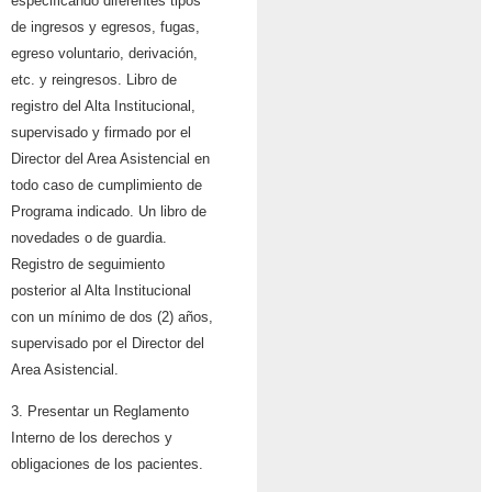
especificando diferentes tipos
de ingresos y egresos, fugas,
egreso voluntario, derivación,
etc. y reingresos. Libro de
registro del Alta Institucional,
supervisado y firmado por el
Director del Area Asistencial en
todo caso de cumplimiento de
Programa indicado. Un libro de
novedades o de guardia.
Registro de seguimiento
posterior al Alta Institucional
con un mínimo de dos (2) años,
supervisado por el Director del
Area Asistencial.
3. Presentar un Reglamento
Interno de los derechos y
obligaciones de los pacientes.