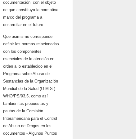
documentación, con el objeto
de que constituya la normativa
marco del programa a
desarrollar en el futuro.
Que asimismo corresponde
definir las normas relacionadas
con los componentes
esenciales de la atención en
orden a lo establecido en el
Programa sobre Abuso de
Sustancias de la Organización
Mundial de la Salud (O.M.S.)
WHO/PS/93.5, como así
también las propuestas y
pautas de la Comisión
Interamericana para el Control
de Abuso de Drogas en los
documentos «Algunos Puntos