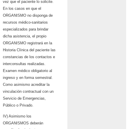
vez que el paciente lo solicite.
En los casos en que el
ORGANISMO no disponga de
recursos médico-sanitarios
especializados para brindar
dicha asistencia, el propio
ORGANISMO registrará en la
Historia Clínica del paciente las
constancias de los contactos e
interconsultas realizadas.
Examen médico obligatorio al
ingreso y en forma semestral.
Como asimismo acreditar la
vinculación contractual con un
Servicio de Emergencias,
Público o Privado.
IV) Asimismo los
ORGANISMOS deberán