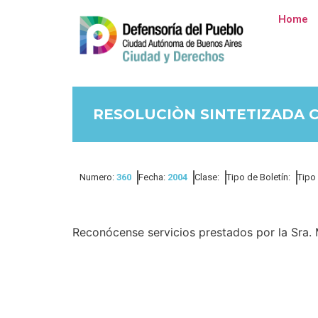
Home
RESOLUCIÒN SINTETIZADA 
Numero:
360
Fecha:
2004
Clase:
Tipo de Boletín:
Tipo
Reconócense servicios prestados por la Sra. 