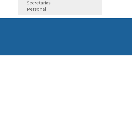
Secretarías
Personal