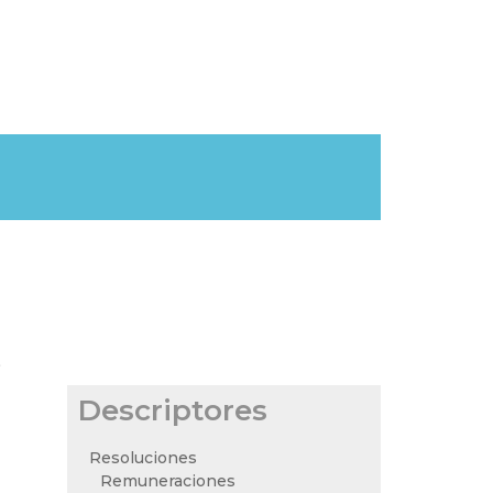
.
Descriptores
Resoluciones
Remuneraciones