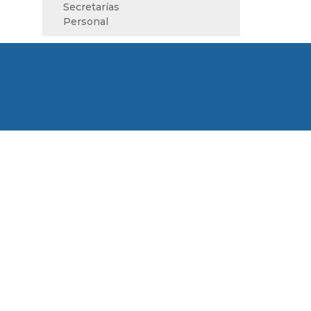
Secretarías
Personal