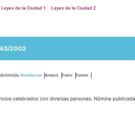
Leyes de la Ciudad 1
Leyes de la Ciudad 2
63/2002
 de Entrada:
Resolucion
Anexos:
Fuero:
Fuente:
vicios celebrados con diversas personas. Nómina publicada