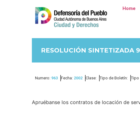
Home
RESOLUCIÓN SINTETIZADA 9
Numero:
963
Fecha:
2002
Clase:
Tipo de Boletín:
Tipo
Apruébanse los contratos de locación de ser