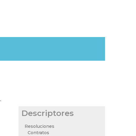
.
Descriptores
Resoluciones
Contratos