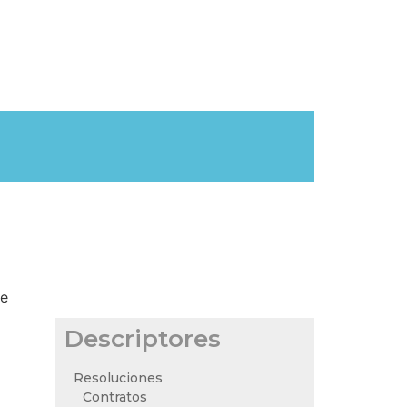
se
Descriptores
Resoluciones
Contratos