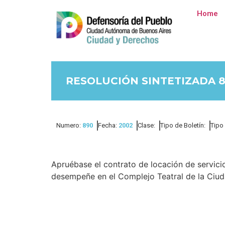
Home
RESOLUCIÓN SINTETIZADA 8
Numero:
890
Fecha:
2002
Clase:
Tipo de Boletín:
Tipo
Apruébase el contrato de locación de servicio
desempeñe en el Complejo Teatral de la Ciud