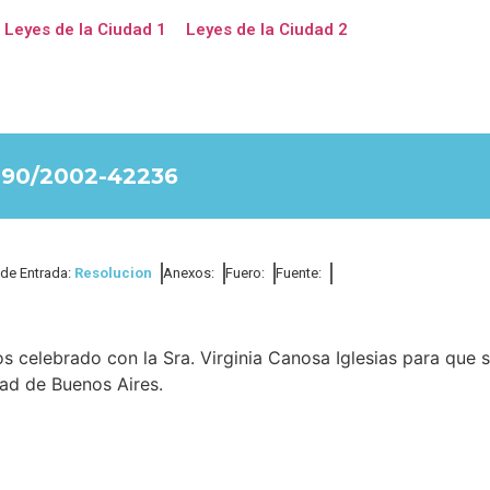
Leyes de la Ciudad 1
Leyes de la Ciudad 2
90/2002-42236
 de Entrada:
Resolucion
Anexos:
Fuero:
Fuente:
s celebrado con la Sra. Virginia Canosa Iglesias para que 
ad de Buenos Aires.