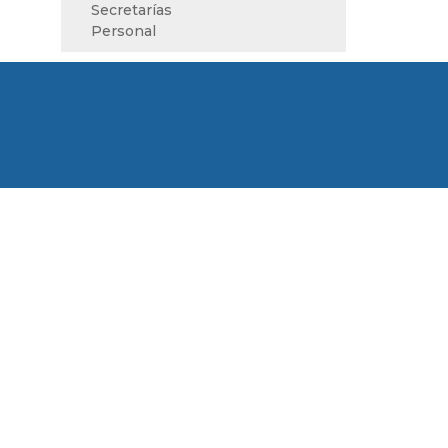
Secretarías
Personal