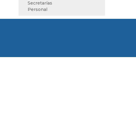
Secretarías
Personal