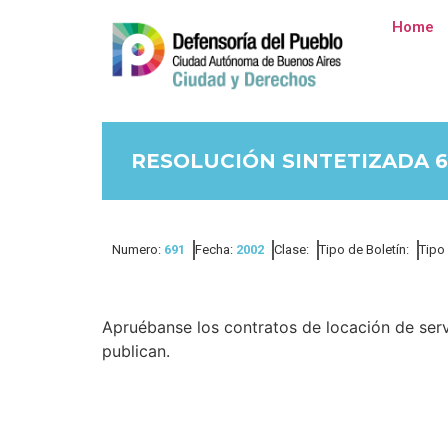
Home
RESOLUCIÓN SINTETIZADA 6
Numero:
691
Fecha:
2002
Clase:
Tipo de Boletín:
Tipo
Apruébanse los contratos de locación de ser
publican.