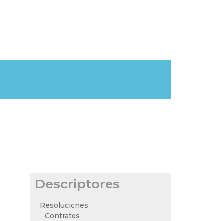
e
Descriptores
Resoluciones
Contratos