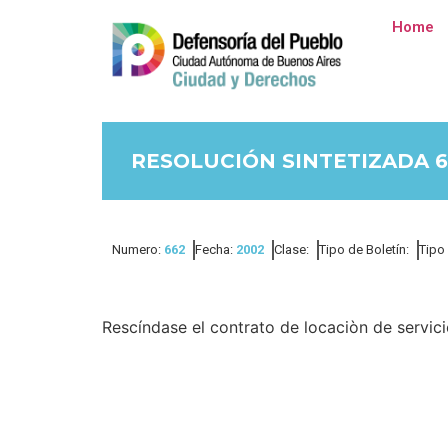
Home
RESOLUCIÓN SINTETIZADA 6
Numero:
662
Fecha:
2002
Clase:
Tipo de Boletín:
Tipo
Rescíndase el contrato de locaciòn de servicio