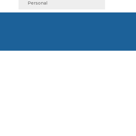
Personal