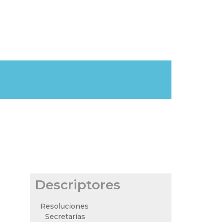
Descriptores
Resoluciones
Secretarías