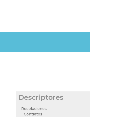
Descriptores
Resoluciones
Contratos