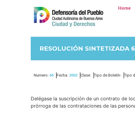
Home
RESOLUCIÓN SINTETIZADA 6
Numero:
65
Fecha:
2002
Clase:
Tipo de Boletín:
Tipo 
Delégase la suscripción de un contrato de loc
prórroga de las contrataciones de las person