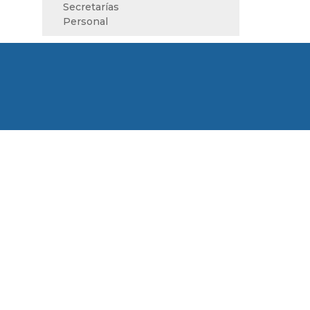
Secretarías
Personal