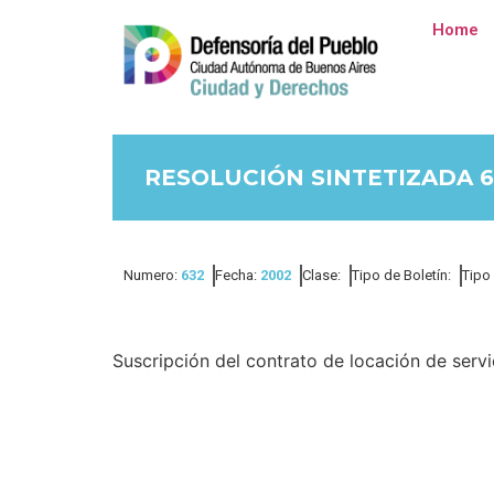
Home
RESOLUCIÓN SINTETIZADA 6
Numero:
632
Fecha:
2002
Clase:
Tipo de Boletín:
Tipo
Suscripción del contrato de locación de servic