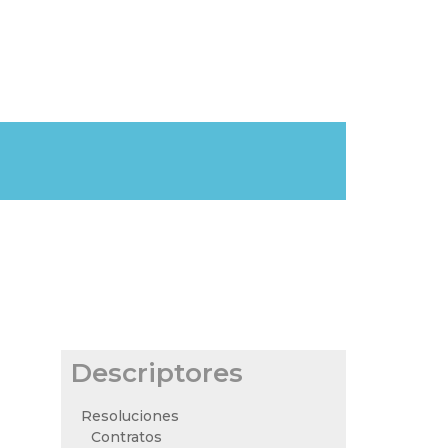
Descriptores
Resoluciones
Contratos