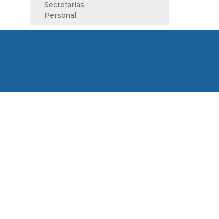
Secretarías
Personal