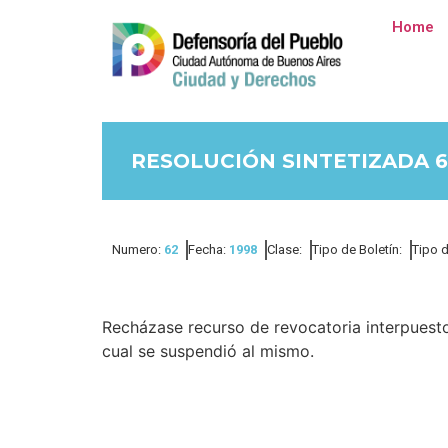
Home
RESOLUCIÓN SINTETIZADA 6
Numero:
62
Fecha:
1998
Clase:
Tipo de Boletín:
Tipo 
Recházase recurso de revocatoria interpuesto
cual se suspendió al mismo.