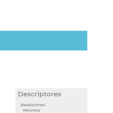
Descriptores
Resoluciones
Recursos