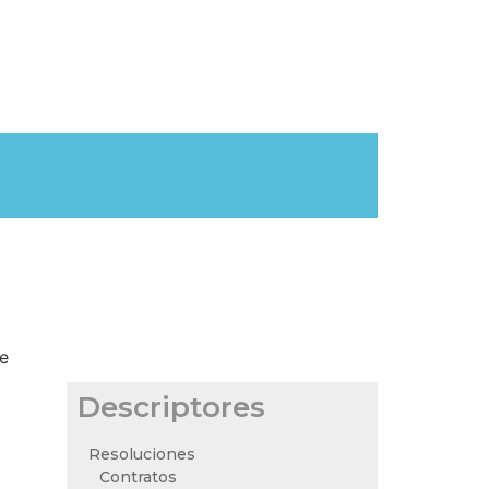
ge
Descriptores
Resoluciones
Contratos