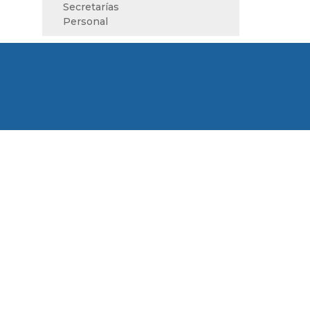
Secretarías
Personal