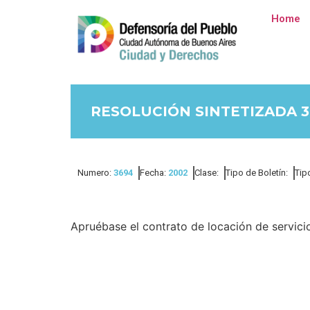
Home
RESOLUCIÓN SINTETIZADA 3
Numero:
3694
Fecha:
2002
Clase:
Tipo de Boletín:
Tip
Apruébase el contrato de locación de servicios