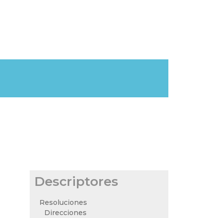
Descriptores
Resoluciones
Direcciones