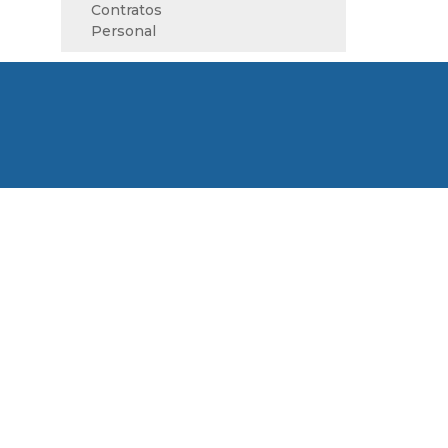
Contratos
Personal