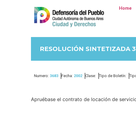
Home
RESOLUCIÓN SINTETIZADA 3
Numero:
3683
Fecha:
2002
Clase:
Tipo de Boletín:
Tip
Apruébase el contrato de locación de servic