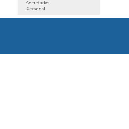
Secretarías
Personal