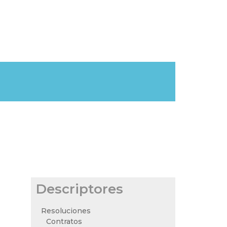
Descriptores
Resoluciones
Contratos