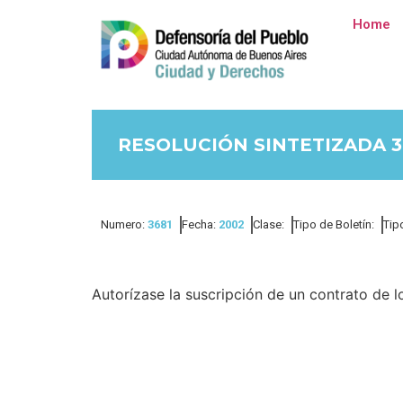
Home
RESOLUCIÓN SINTETIZADA 3
Numero:
3681
Fecha:
2002
Clase:
Tipo de Boletín:
Tip
Autorízase la suscripción de un contrato de lo