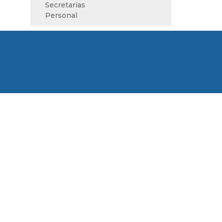
Secretarías
Personal