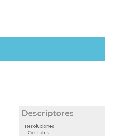
Descriptores
Resoluciones
Contratos