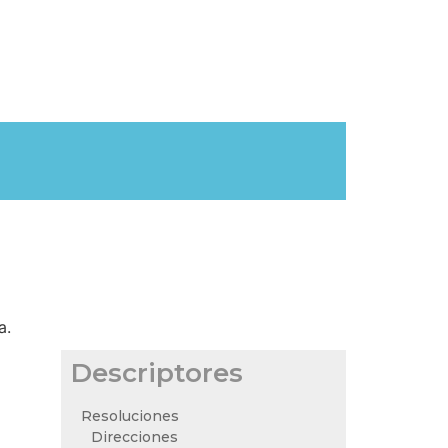
a.
Descriptores
Resoluciones
Direcciones