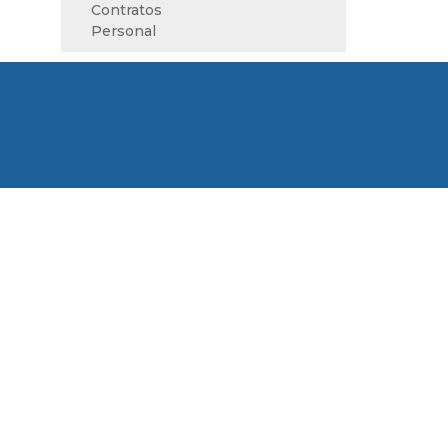
Contratos
Personal