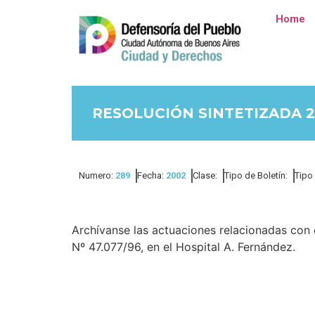
Home
RESOLUCIÓN SINTETIZADA 2
Numero:
289
Fecha:
2002
Clase:
Tipo de Boletín:
Tipo
Archívanse las actuaciones relacionadas con e
Nº 47.077/96, en el Hospital A. Fernández.