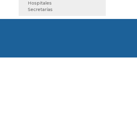
Hospitales
Secretarías