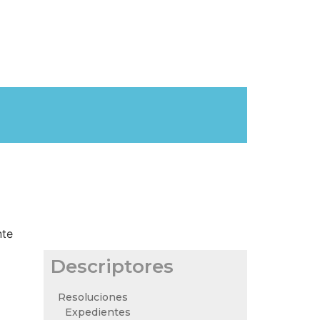
nte
Descriptores
Resoluciones
Expedientes