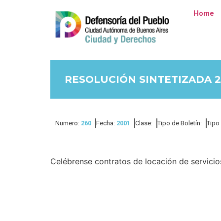
Home
RESOLUCIÓN SINTETIZADA 26
Numero:
260
Fecha:
2001
Clase:
Tipo de Boletín:
Tipo
Celébrense contratos de locación de servicio