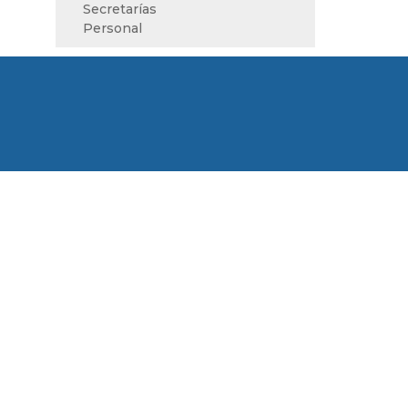
Secretarías
Personal