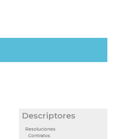
Descriptores
Resoluciones
Contratos