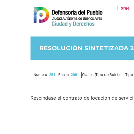
Home
RESOLUCIÓN SINTETIZADA 25
Numero:
251
Fecha:
2001
Clase:
Tipo de Boletín:
Tipo
Rescíndase el contrato de locación de servic