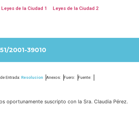
Leyes de la Ciudad 1
Leyes de la Ciudad 2
1/2001-39010
 de Entrada:
Resolucion
Anexos:
Fuero:
Fuente:
ios oportunamente suscripto con la Sra. Claudia Pérez.