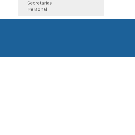
Secretarías
Personal