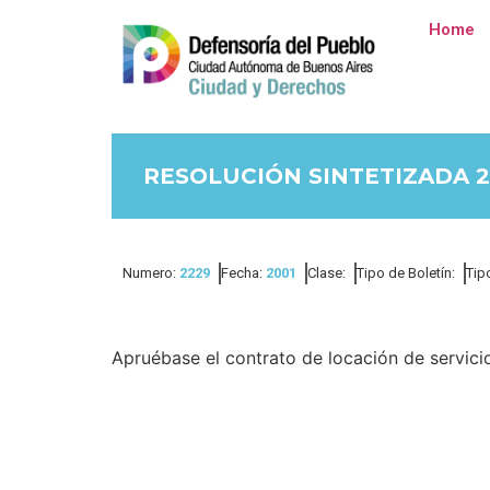
Home
RESOLUCIÓN SINTETIZADA 2
Numero:
2229
Fecha:
2001
Clase:
Tipo de Boletín:
Tip
Apruébase el contrato de locación de servici