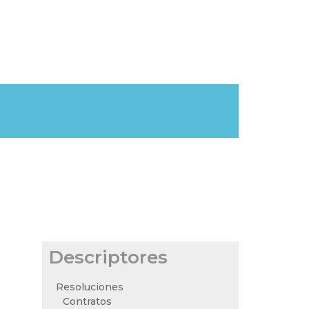
Descriptores
Resoluciones
Contratos