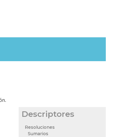
ón.
Descriptores
Resoluciones
Sumarios