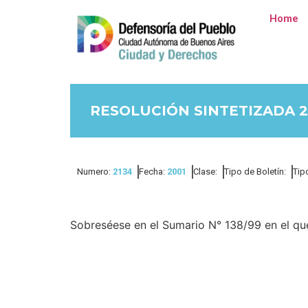
Home
RESOLUCIÓN SINTETIZADA 2
Numero:
2134
Fecha:
2001
Clase:
Tipo de Boletín:
Tip
Sobreséese en el Sumario N° 138/99 en el qu