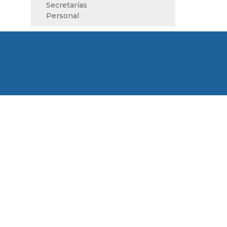
Secretarías
Personal