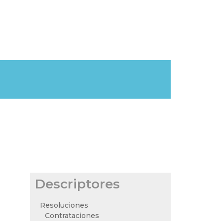
Descriptores
Resoluciones
Contrataciones