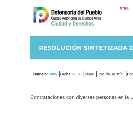
Home
RESOLUCIÓN SINTETIZADA 2
Numero:
2005
Fecha:
2004
Clase:
Tipo de Boletín:
Tip
Contrataciones con diversas personas en la 