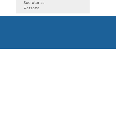
Secretarías
Personal