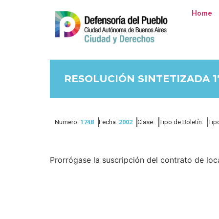
Home
RESOLUCIÓN SINTETIZADA 1
Numero:
1748
Fecha:
2002
Clase:
Tipo de Boletín:
Tip
Prorrógase la suscripción del contrato de lo