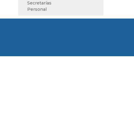
Secretarías
Personal