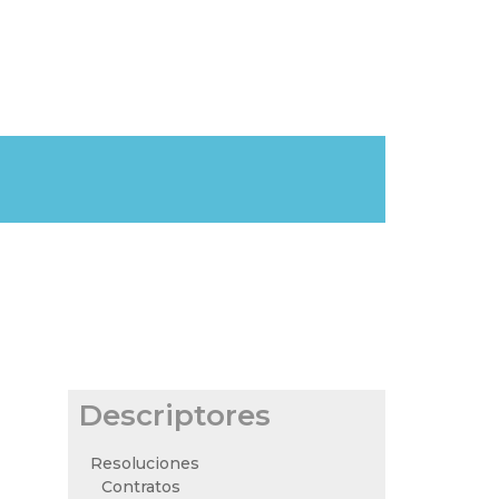
Descriptores
Resoluciones
Contratos