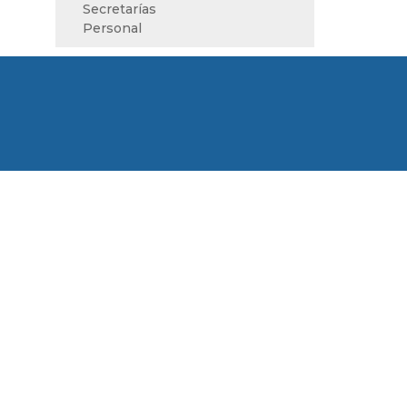
Secretarías
Personal