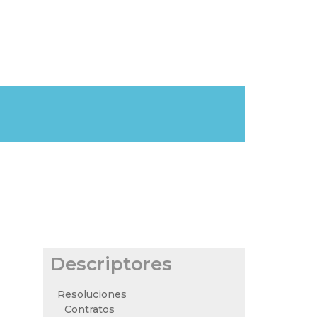
Descriptores
Resoluciones
Contratos