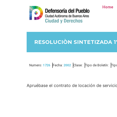
Home
RESOLUCIÒN SINTETIZADA 1
Numero:
1726
Fecha:
2002
Clase:
Tipo de Boletín:
Tip
Apruébase el contrato de locación de servicios