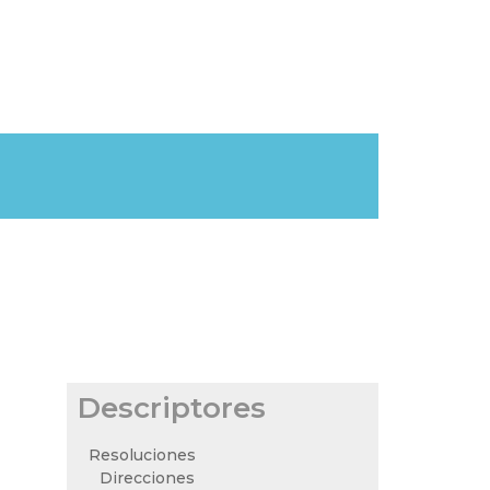
Descriptores
Resoluciones
Direcciones