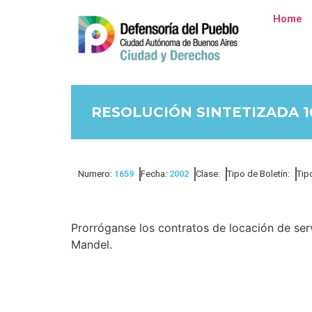
Home
RESOLUCIÓN SINTETIZADA 1
Numero:
1659
Fecha:
2002
Clase:
Tipo de Boletín:
Tip
Prorróganse los contratos de locación de serv
Mandel.