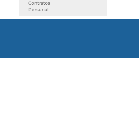
Contratos
Personal