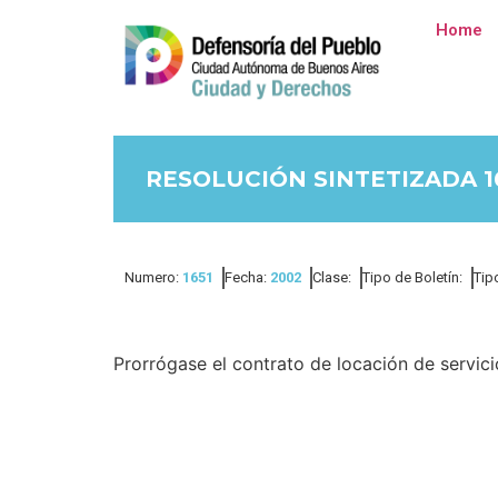
Home
RESOLUCIÓN SINTETIZADA 1
Numero:
1651
Fecha:
2002
Clase:
Tipo de Boletín:
Tip
Prorrógase el contrato de locación de servic