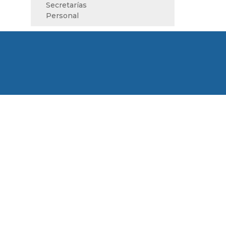
Secretarías
Personal