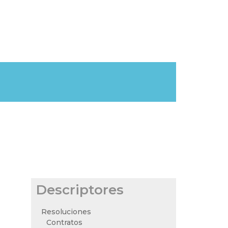
Descriptores
Resoluciones
Contratos