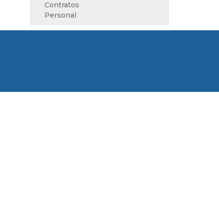
Contratos
Personal