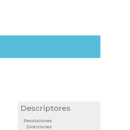
Descriptores
Resoluciones
Direcciones