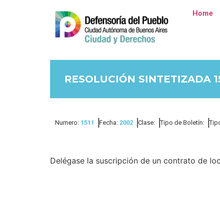
Home
RESOLUCIÓN SINTETIZADA 15
Numero:
1511
Fecha:
2002
Clase:
Tipo de Boletín:
Tip
Delégase la suscripción de un contrato de loca