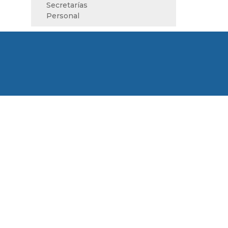
Secretarías
Personal