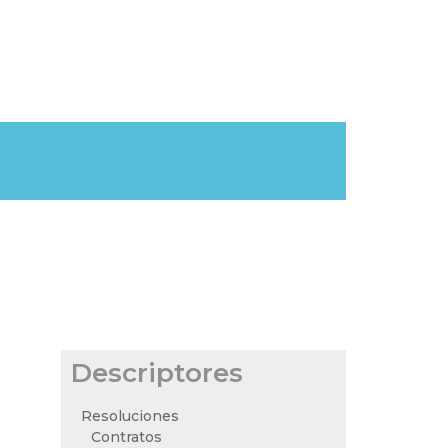
Descriptores
Resoluciones
Contratos