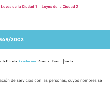
Leyes de la Ciudad 1
Leyes de la Ciudad 2
349/2002
o de Entrada:
Resolucion
Anexos:
Fuero:
Fuente:
ación de servicios con las personas, cuyos nombres se