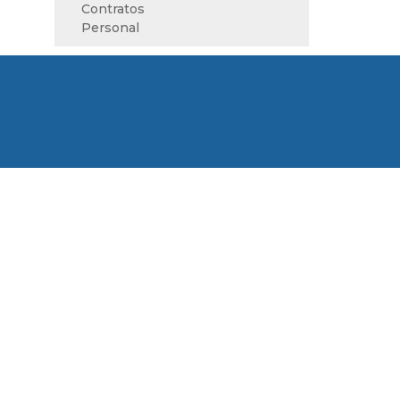
Contratos
Personal