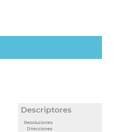
Descriptores
Resoluciones
Direcciones