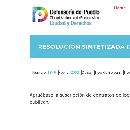
Home
RESOLUCIÓN SINTETIZADA 1
Numero:
1349
Fecha:
2002
Clase:
Tipo de Boletín:
Tip
Apruébase la suscripción de contratos de loc
publican.